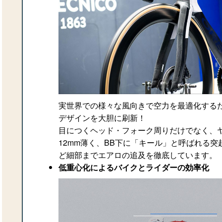
実世界での様々な風向きで空力を最適化する
デザインを大胆に刷新！
目につくヘッド・フォーク周りだけでなく、
12mm薄く、BB下に「キール」と呼ばれる突
ど細部までエアロの追及を徹底しています。
低重心化によるバイクとライダーの効率化