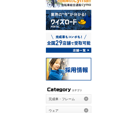
完成車・フレーム
ウェア