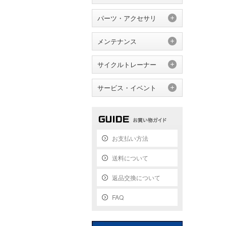
パーツ・アクセサリ
メンテナンス
サイクルトレーナー
サービス・イベント
お支払い方法
送料について
返品交換について
FAQ