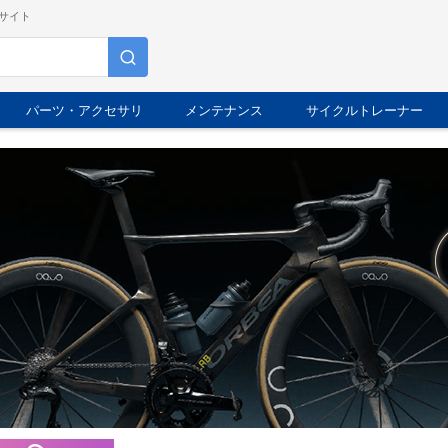
サイト
パーツ・アクセサリ
メンテナンス
サイクルトレーナー