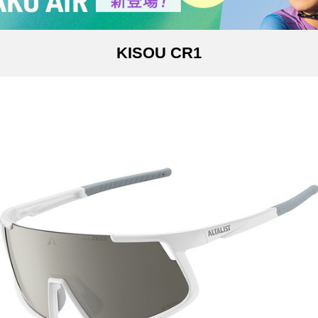
KISOU CR1