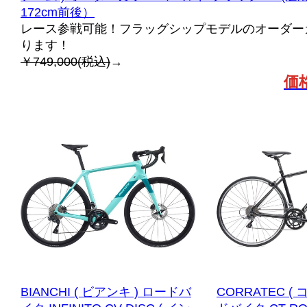
172cm前後）
レース参戦可能！フラッグシップモデルのオーダー
ります！
￥749,000(税込)
→
価
BIANCHI ( ビアンキ ) ロードバ
CORRATEC (