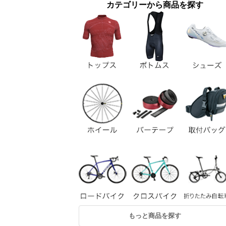
カテゴリーから商品を探す
もっと商品を探す