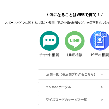
\ 気になることはWEBで質問！ /
スポーツバイクに関するお悩みや疑問、商品仕様の確認など、来店不要でスタ
店舗一覧（各店舗ブログもこちら） ＞
Y'sRoadポータル ＞
ワイズロードのサービス一覧 ＞