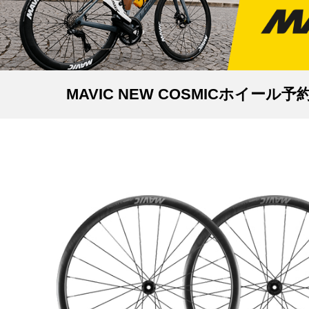
MAVIC NEW COSMICホイール