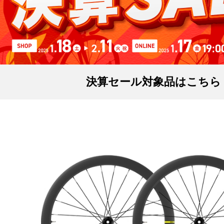
決算セール対象品はこちら