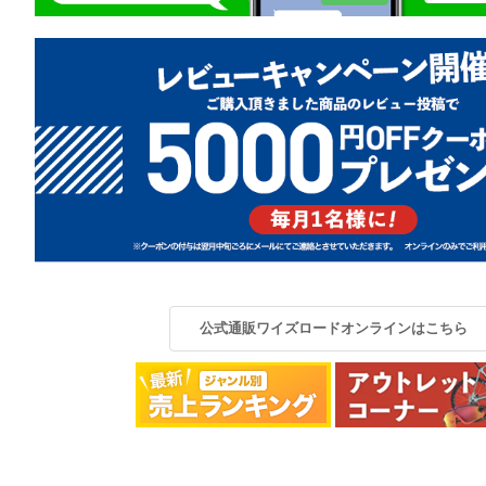
公式通販ワイズロードオンラインはこちら