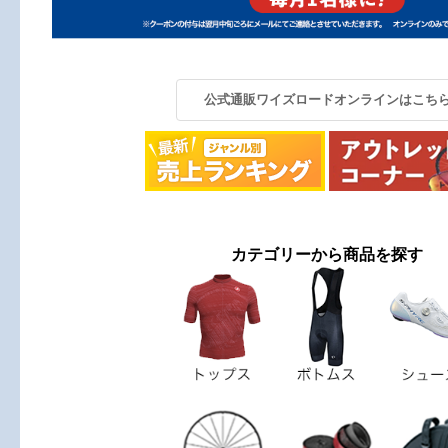
公式通販ワイズロードオンラインはこち
カテゴリーから商品を探す