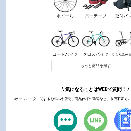
もっと商品を探す
\ 気になることはWEBで質問！ /
スポーツバイクに関するお悩みや疑問、商品仕様の確認など、来店不要でス