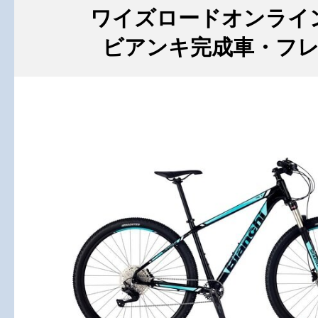
ワイズロードオンライ
ビアンキ完成車・フ