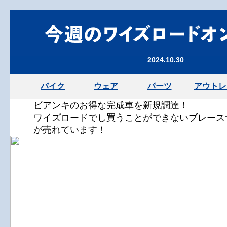
2024.10.30
バイク
ウェア
パーツ
アウトレ
ビアンキのお得な完成車を新規調達！
ワイズロードでし買うことができないブレース
が売れています！