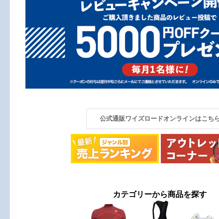
公式通販ワイズロードオンラインはこち
カテゴリーから商品を探す