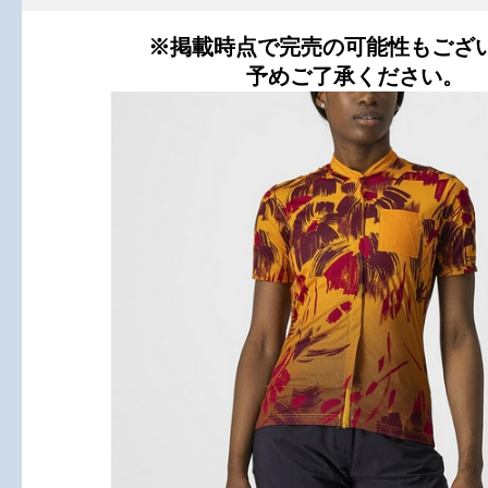
※掲載時点で完売の可能性もござ
予めご了承ください。