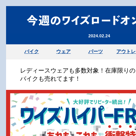
2024.02.24
バイク
ウェア
パーツ
アウトレ
レディースウェアも多数対象！在庫限りの
バイクも売れてます！