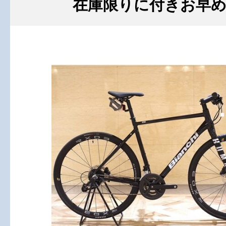
在庫限りに付きお早