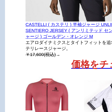
CASTELLI ( カステリ ) 半袖ジャージ UNLI
SENTIERO JERSEY ( アンリミテッド 
ャージ ) ゴールデン・オレンジ M
エアロダイナミクスとタイトフィットを追
テリレースジャージ。
￥17,600(税込)
→
価格をチ