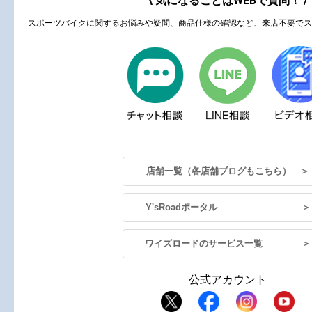
\ 気になることはWEBで質問！ /
スポーツバイクに関するお悩みや疑問、商品仕様の確認など、来店不要でス
店舗一覧（各店舗ブログもこちら） ＞
Y'sRoadポータル ＞
ワイズロードのサービス一覧 ＞
公式アカウント