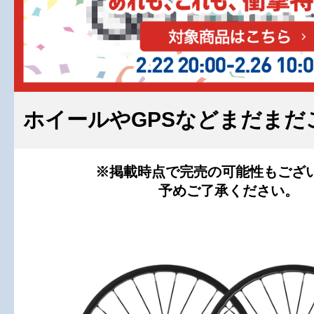
ホイールやGPSなどまだまだ
※掲載時点で完売の可能性もござ
予めご了承ください。