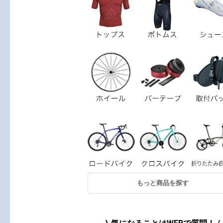
もっと商品を探す