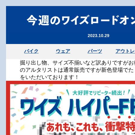
2023.10.29
バイク
ウェア
パーツ
アウトレ
掘り出し物、サイズ不揃いなど訳ありですがお
のアルタリストは通常販売ですが新色登場でた
をいただいております！