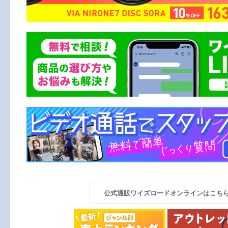
公式通販ワイズロードオンラインはこち