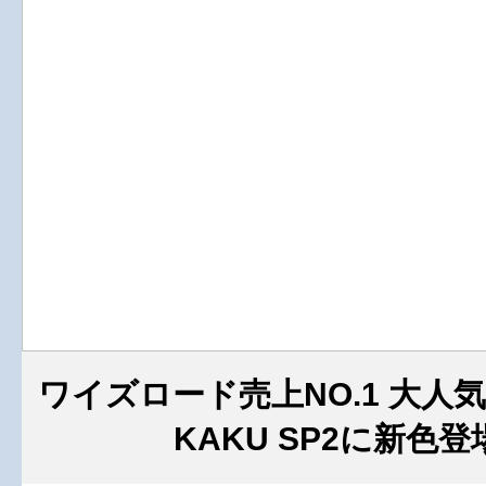
ワイズロード売上NO.1 大人気の
KAKU SP2に新色登