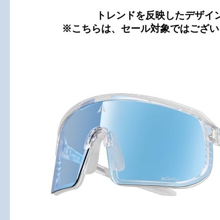
トレンドを反映したデザイ
※こちらは、セール対象ではござい