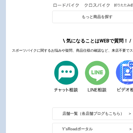
もっと商品を探す
\ 気になることはWEBで質問！ /
スポーツバイクに関するお悩みや疑問、商品仕様の確認など、来店不要でス
店舗一覧（各店舗ブログもこちら） ＞
Y'sRoadポータル ＞