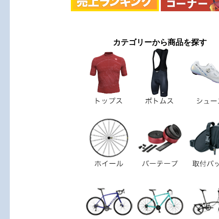
カテゴリーから商品を探す