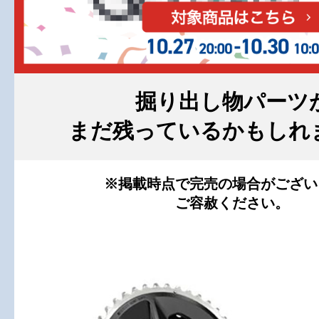
掘り出し物パーツ
まだ残っているかもしれ
※掲載時点で完売の場合がござい
ご容赦ください。