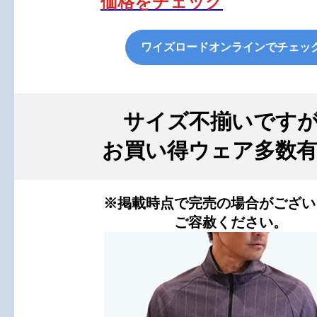
価格をチェック
ワイズロードオンラインでチェッ
サイズ不揃いです
お買い得ウェア多数
※掲載時点で完売の場合がござい
ご容赦ください。