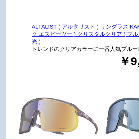
ALTALIST ( アルタリスト ) サングラス KAKU
ク エスピーツー ) クリスタルクリア ( ブル
光 )
トレンドのクリアカラーに一番人気ブルー
￥9