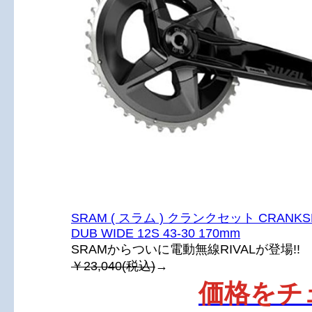
SRAM ( スラム ) クランクセット CRANKSE
DUB WIDE 12S 43-30 170mm
SRAMからついに電動無線RIVALが登場!!
￥23,040(税込)
→
価格をチ