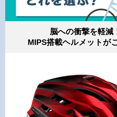
脳への衝撃を軽減
MIPS搭載ヘルメットが