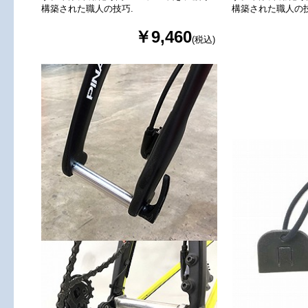
構築された職人の技巧.
構築された職人の技
￥9,460
(税込)