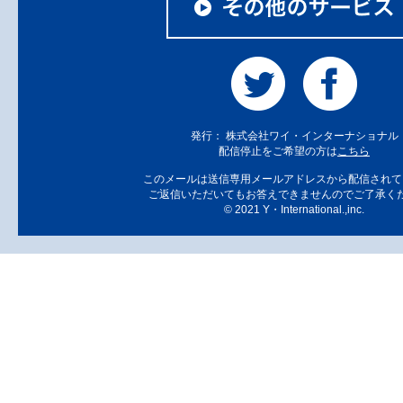
発行： 株式会社ワイ・インターナショナル
配信停止をご希望の方は
こちら
このメールは送信専用メールアドレスから配信されて
ご返信いただいてもお答えできませんのでご了承く
© 2021 Y・International.,inc.