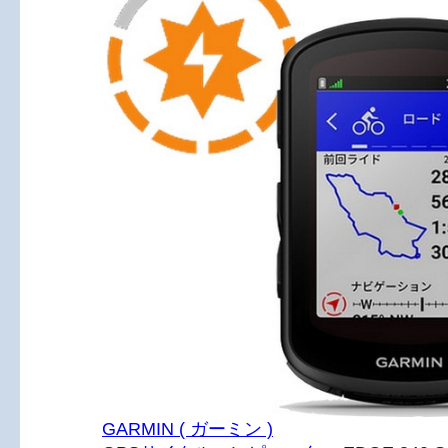
GARMIN ( ガーミン )