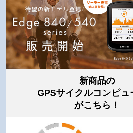
新商品の
GPSサイクルコンピュ
がこちら！