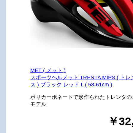
MET ( メット )
スポーツヘルメット TRENTA MIPS ( ト
ス ) ブラック レッド L ( 58-61cm )
ポリカーボネートで形作られたトレンタの
モデル
￥32