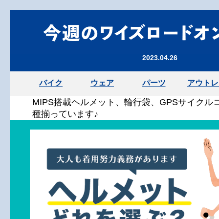
2023.04.26
バイク
ウェア
パーツ
アウトレ
MIPS搭載ヘルメット、輪行袋、GPSサイクル
種揃っています♪