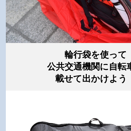
輪行袋を使って
公共交通機関に自転
載せて出かけよう