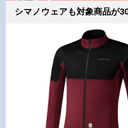
シマノウェアも対象商品が30