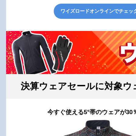
ワイズロードオンラインでチェッ
決算ウェアセールに対象ウ
今すぐ使える5°帯のウェアが30％