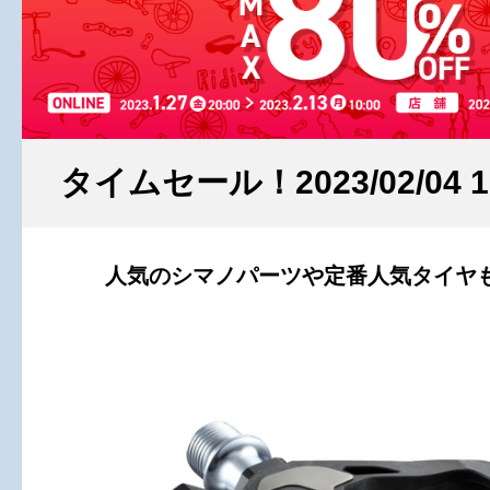
タイムセール！2023/02/04 
人気のシマノパーツや定番人気タイヤ