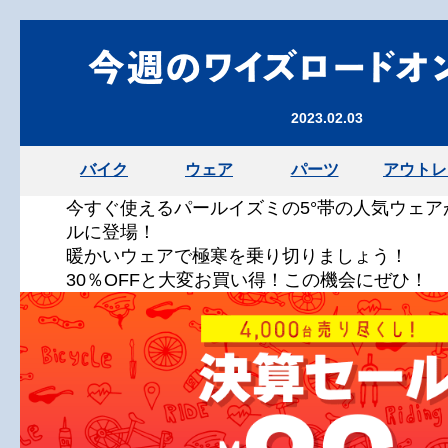
2023.02.03
バイク
ウェア
パーツ
アウトレ
今すぐ使えるパールイズミの5°帯の人気ウェ
ルに登場！
暖かいウェアで極寒を乗り切りましょう！
30％OFFと大変お買い得！この機会にぜひ！