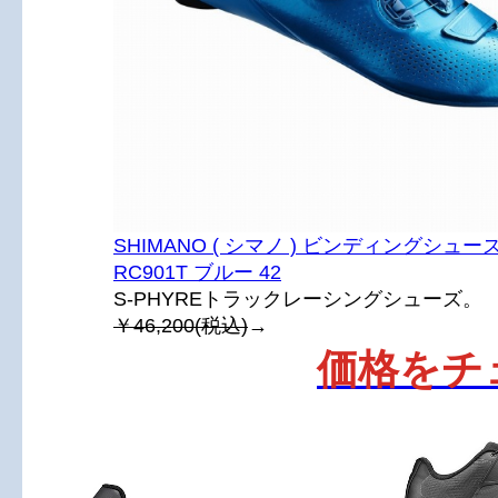
SHIMANO ( シマノ ) ビンディングシューズ 
RC901T ブルー 42
S-PHYREトラックレーシングシューズ。
￥46,200(税込)
→
価格をチ