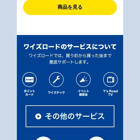
商品を見る