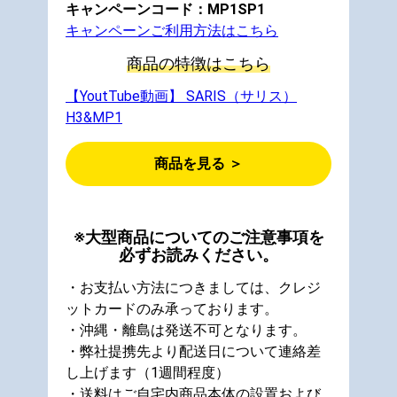
キャンペーンコード：MP1SP1
キャンペーンご利用方法はこちら
商品の特徴はこちら
【YoutTube動画】 SARIS（サリス）
H3&MP1
商品を見る ＞
※大型商品についてのご注意事項を
必ずお読みください。
・お支払い方法につきましては、クレジ
ットカードのみ承っております。
・沖縄・離島は発送不可となります。
・弊社提携先より配送日について連絡差
し上げます（1週間程度）
・送料はご自宅内商品本体の設置および