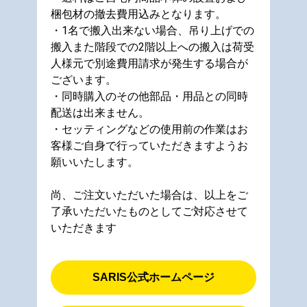
梱包材の撤去費用込みとなります。
・1名で搬入出来ない場合、吊り上げでの
搬入また階段での2階以上への搬入は荷受
人様元で別途費用請求が発生する場合が
ございます。
・同時購入のその他部品・用品との同時
配送は出来ません。
・セッティングなどの使用前の作業はお
客様ご自身で行っていただきますようお
願いいたします。
尚、ご注文いただいた場合は、以上をご
了承いただいたものとしてご対応させて
いただきます
SARIS公式ホームページ