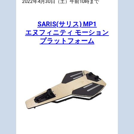
2022年4月30日（土）午前10時まで
SARIS(サリス) MP1
エヌフィニティ モーション
プラットフォーム