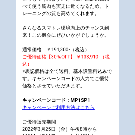
べて使う筋肉も実走に近くなるため、ト
レーニングの質も高めてくれます。
さらなるスマトレ環境向上のチャンス到
来！この機会にぜひいかがでしょうか。
通常価格：￥191,300-（税込）
ご優待価格【30％OFF】 ￥133,910-（税
込）
※表記価格は全て送料、基本設置料込みで
す。キャンペーンコードの入力でご優待
価格とさせていただきます。
キャンペーンコード：MP1SP1
キャンペーンご利用方法はこちら
ご優待販売期間
2022年3月25日（金）午後8時から