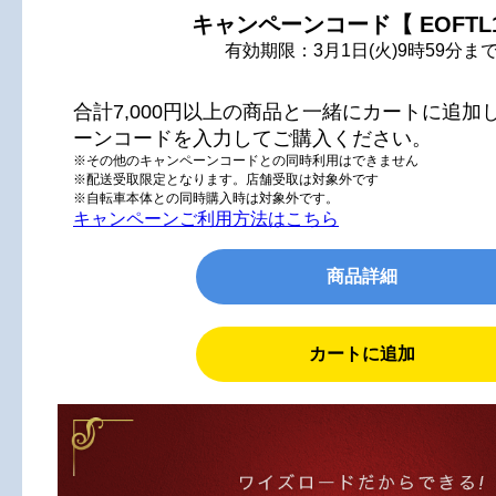
キャンペーンコード【 EOFTL
有効期限：3月1日(火)9時59分ま
合計7,000円以上の商品と一緒にカートに追加
ーンコードを入力してご購入ください。
※その他のキャンペーンコードとの同時利用はできません
※配送受取限定となります。店舗受取は対象外です
※自転車本体との同時購入時は対象外です。
キャンペーンご利用方法はこちら
商品詳細
カートに追加