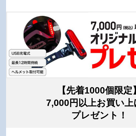
【先着1000個限定
7,000円以上お買い
プレゼント！