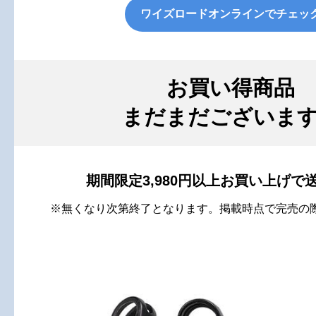
ワイズロードオンラインでチェッ
お買い得商品
まだまだございま
期間限定3,980円以上お買い上げで
※無くなり次第終了となります。掲載時点で完売の