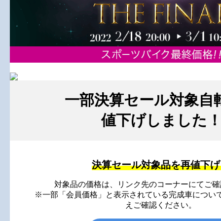
一部決算セール対象自
値下げしました
決算セール対象品を再値下げ
対象品の価格は、リンク先のコーナーにてご確
※一部「会員価格」と表示されている完成車につい
えご確認ください。