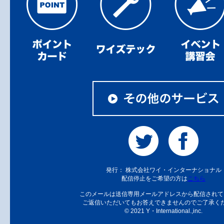
発行： 株式会社ワイ・インターナショナル
配信停止をご希望の方は
こちら
このメールは送信専用メールアドレスから配信されて
ご返信いただいてもお答えできませんのでご了承く
© 2021 Y・International.,inc.