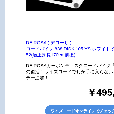
DE ROSA ( デローザ )
ロードバイク 838 DISK 105 YS ホワイ
52(適正身長170cm前後)
DE ROSAカーボンディスクロードバイク「
の復活！ワイズロードでしか手に入らない
ラー追加！
￥495
ワイズロードオンラインでチェッ