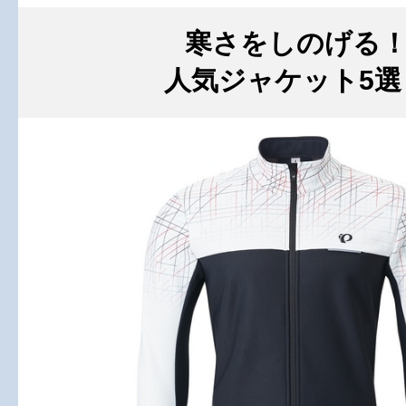
寒さをしのげる
人気ジャケット5選