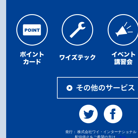
発行： 株式会社ワイ・インターナショナル
配信停止をご希望の方は
こちら