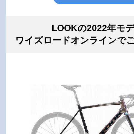
LOOKの2022年モ
ワイズロードオンラインで