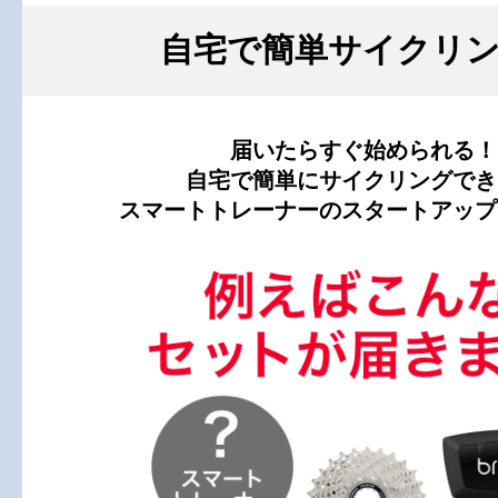
自宅で簡単サイクリ
届いたらすぐ始められる！
自宅で簡単にサイクリングでき
スマートトレーナーのスタートアップ