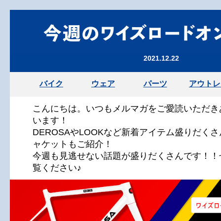
2021.12.22
バイク
ウェア
パーツ
アウトレ
こんにちは。いつもメルマガをご愛読いただき
います！
DEROSAやLOOKなど新着アイテム盛りだく
ャケットもご紹介！
今週も見逃せない話題が盛りだくさんです！！
覧ください♪