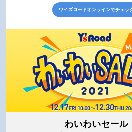
ワイズロードオンラインでチェッ
わいわいセール