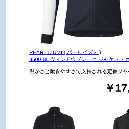
PEARL-IZUMI ( パールイズミ )
3500-BL ウィンドウブレーク ジャケット 
温かさと動きやすさで支持される定番ジャ
￥17