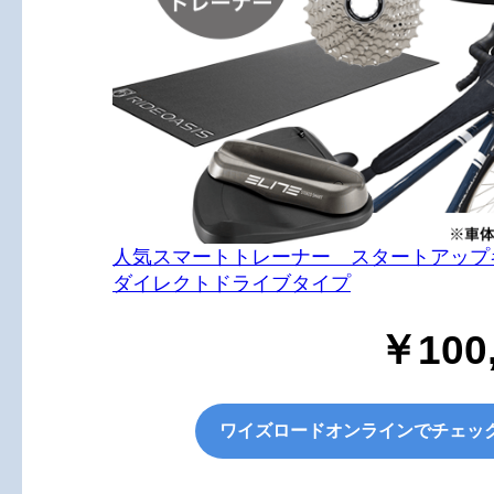
人気スマートトレーナー スタートアップ
ダイレクトドライブタイプ
￥100
ワイズロードオンラインでチェッ