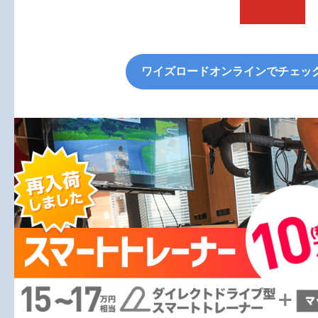
ワイズロードオンラインでチェッ