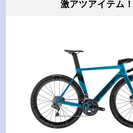
激アツアイテム