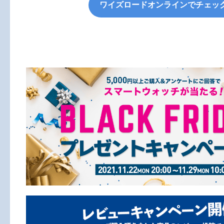
ワイズロードオンラインでチェッ