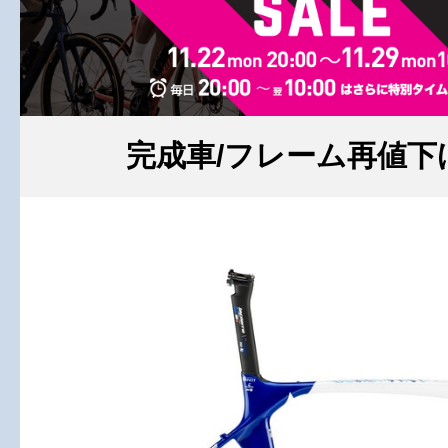
完成車/フレーム再値下