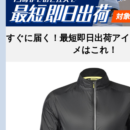
すぐに届く！最短即日出荷ア
メはこれ！