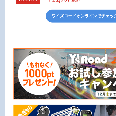
(税込)
ワイズロードオンラインでチェッ