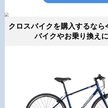
クロスバイクを購入するなら
バイクやお乗り換え