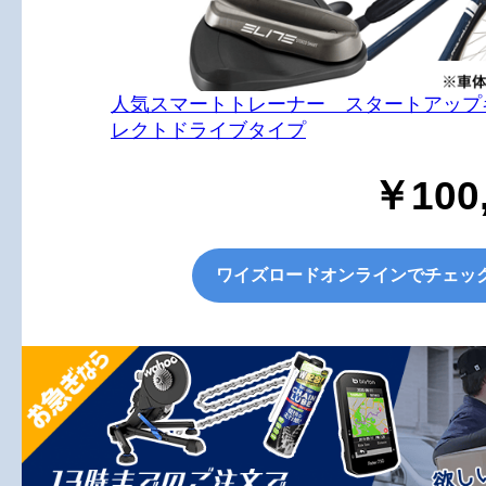
人気スマートトレーナー スタートアップ
レクトドライブタイプ
￥100
ワイズロードオンラインでチェッ