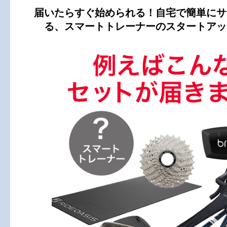
届いたらすぐ始められる！自宅で簡単にサ
る、スマートトレーナーのスタートアッ