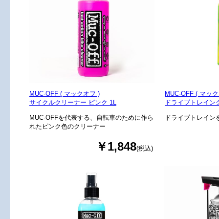
MUC-OFF ( マックオフ )
MUC-OFF ( マック
サイクルクリーナー ピンク 1L
ドライブトレイン
MUC-OFFを代表する、自転車のために作ら
ドライブトレイン
れたピンク色のクリーナー
￥1,848
(税込)