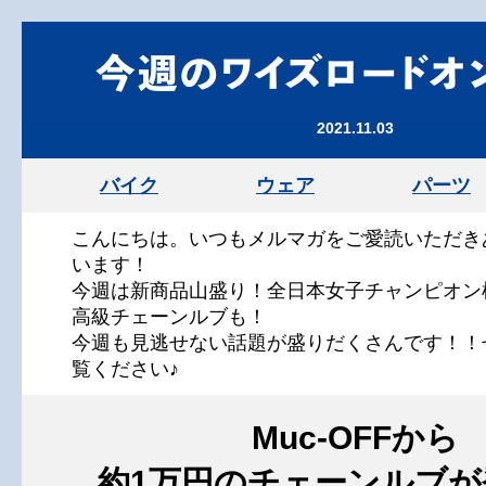
2021.11.03
バイク
ウェア
パーツ
こんにちは。いつもメルマガをご愛読いただき
います！
今週は新商品山盛り！全日本女子チャンピオン
高級チェーンルブも！
今週も見逃せない話題が盛りだくさんです！！
覧ください♪
Muc-OFFから
約1万円のチェーンルブが