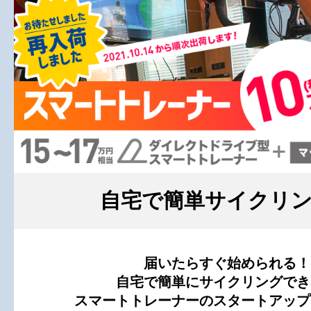
自宅で簡単サイクリ
届いたらすぐ始められる！
自宅で簡単にサイクリングでき
スマートトレーナーのスタートアップ