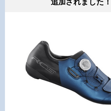
追加されました