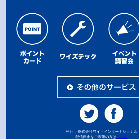
発行： 株式会社ワイ・インターナショナル
配信停止をご希望の方は
こちら