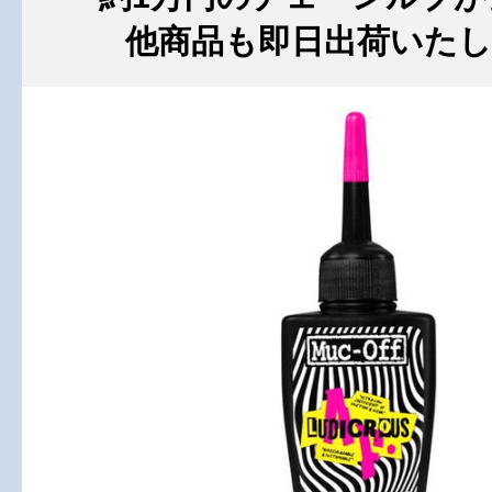
他商品も即日出荷いた