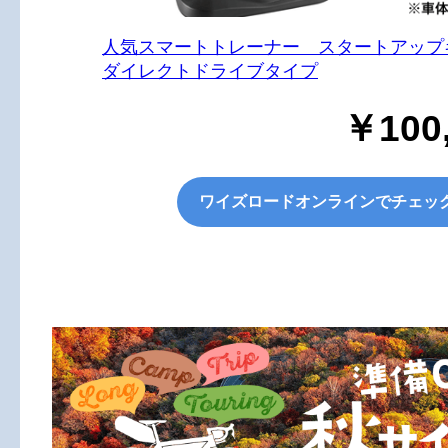
人気スマートトレーナー スタートアップ
ダイレクトドライブタイプ
￥100
ワイズロードオンラインでチェッ