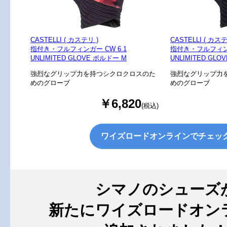
CASTELLI ( カステリ )
CASTELLI ( カステ
指付き・フルフィンガー CW 6.1
指付き・フルフィンガ
UNLIMITED GLOVE ボルドー M
UNLIMITED GL
強烈なグリップ力を持つシクロクロスのた
強烈なグリップ力
めのグローブ
めのグローブ
￥6,820
(税込)
ワイズロードオンラインでチェッ
シマノのシューズ
新たにワイズロードオン