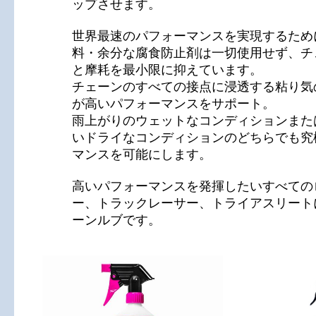
ップさせます。
世界最速のパフォーマンスを実現するため
料・余分な腐食防止剤は一切使用せず、チ
と摩耗を最小限に抑えています。
チェーンのすべての接点に浸透する粘り気
が高いパフォーマンスをサポート。
雨上がりのウェットなコンディションまた
いドライなコンディションのどちらでも究
マンスを可能にします。
高いパフォーマンスを発揮したいすべての
ー、トラックレーサー、トライアスリート
ーンルブです。