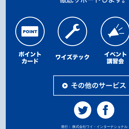
発行： 株式会社ワイ・インターナショナル