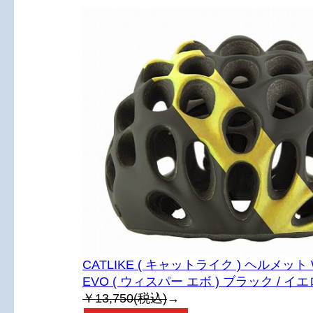
CATLIKE ( キャットライク ) ヘルメット 
EVO ( ウィスパー エボ ) ブラック / イエ
￥13,750(税込)
→