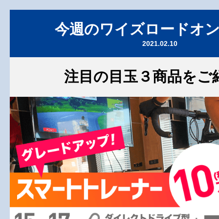
今週のワイズロードオ
2021.02.10
注目の目玉３商品をご