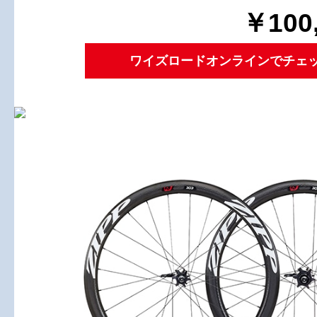
￥100
ワイズロードオンラインでチェ