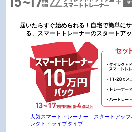
届いたらすぐ始められる！自宅で簡単にサ
る、スマートトレーナーのスタートアッ
人気スマートトレーナー スタートアップ
レクトドライブタイプ