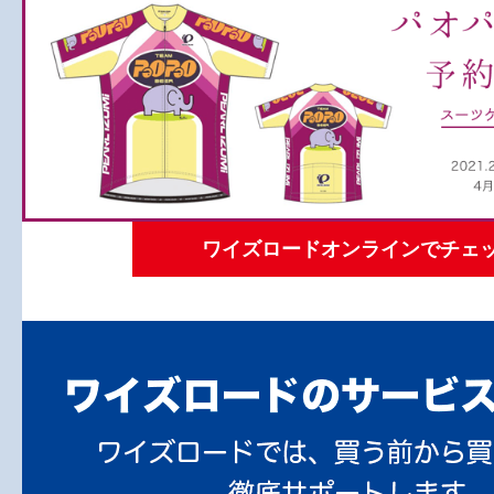
ワイズロードオンラインでチェ