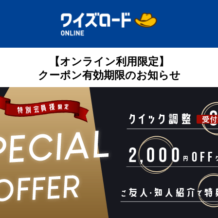
【オンライン利用限定】
クーポン有効期限のお知らせ