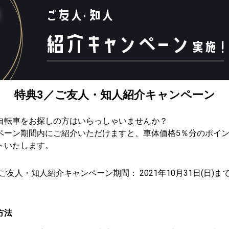
特典3／ご友人・知人紹介キャンペーン
自転車をお探しの方はいらっしゃいませんか？
ペーン期間内にご紹介いただけますと、車体価格5％分のポイ
トいたします。
ご友人・知人紹介キャンペーン期間： 2021年10月31日(日)ま
方法