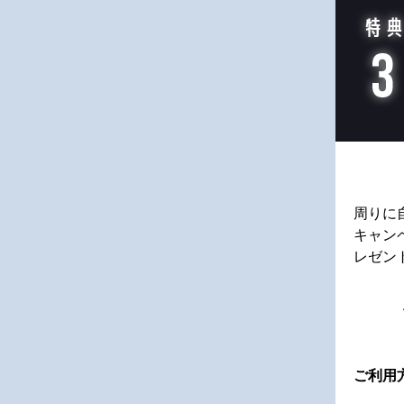
周りに
キャン
レゼン
ご利用