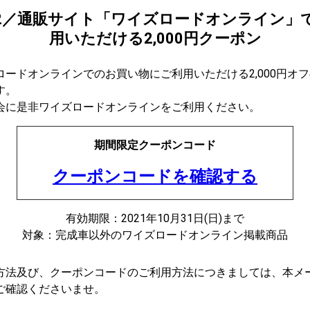
2／通販サイト「ワイズロードオンライン」
用いただける2,000円クーポン
ロードオンラインでのお買い物にご利用いただける2,000円オ
す。
会に是非ワイズロードオンラインをご利用ください。
期間限定クーポンコード
クーポンコードを確認する
有効期限：2021年10月31日(日)まで
対象：完成車以外のワイズロードオンライン掲載商品
方法及び、クーポンコードのご利用方法につきましては、本メ
ご確認くださいませ。