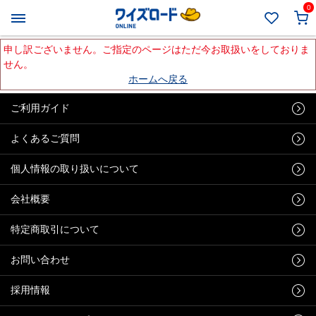
0
申し訳ございません。ご指定のページはただ今お取扱いをしておりま
せん。
ホームへ戻る
ご利用ガイド
よくあるご質問
個人情報の取り扱いについて
会社概要
特定商取引について
お問い合わせ
採用情報