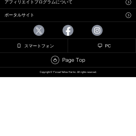
アフィリエイトプログラムについて
ポータルサイト
スマートフォン
PC
Copyright © Y'sroad Yellow Hat Inc. All rights reserved.