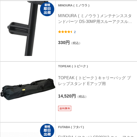
MINOURA ( ミノウラ )
MINOURA ( ミノウラ ) メンテナンススタ
ンドパーツ DS-30MP用スルーアクスル用
アダプター
2
330円
（税込）
TOPEAK ( トピーク )
TOPEAK ( トピーク ) キャリーバッグ プ
レップスタンド Eアップ用
14,520円
（税込）
FUTABA ( フタバ )