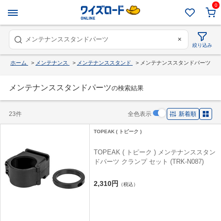
0
×
絞り込み
ホーム
>
メンテナンス
>
メンテナンススタンド
>
メンテナンススタンドパーツ
メンテナンススタンドパーツ
の検索結果
23件
全色表示
新着順
TOPEAK ( トピーク )
TOPEAK ( トピーク ) メンテナンススタン
ドパーツ クランプ セット (TRK-N087)
2,310円
（税込）