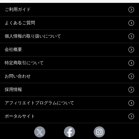
ご利用ガイド
よくあるご質問
個人情報の取り扱いについて
会社概要
特定商取引について
お問い合わせ
採用情報
アフィリエイトプログラムについて
ポータルサイト