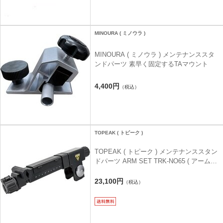
MINOURA ( ミノウラ )
MINOURA ( ミノウラ ) メンテナンススタ
ンドパーツ 素早く固定するTAマウント
4,400円
（税込）
TOPEAK ( トピーク )
TOPEAK ( トピーク ) メンテナンススタン
ドパーツ ARM SET TRK-NO65 ( アームセ
ット TRK-NO65 )
23,100円
（税込）