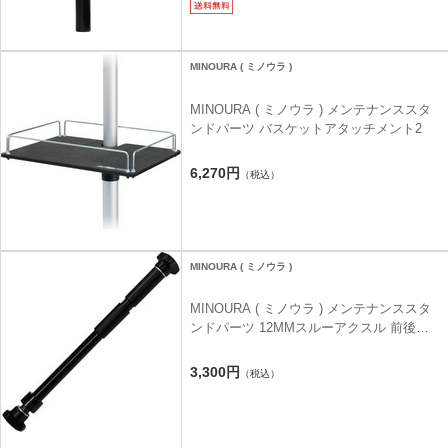
MINOURA ( ミノウラ )
MINOURA ( ミノウラ ) メンテナンススタ
ンドパーツ バスケットアタッチメント2
6,270円
（税込）
MINOURA ( ミノウラ )
MINOURA ( ミノウラ ) メンテナンススタ
ンドパーツ 12MMスルーアクスル 前後輪
兼用 / ホイールホルダ装着用
3,300円
（税込）