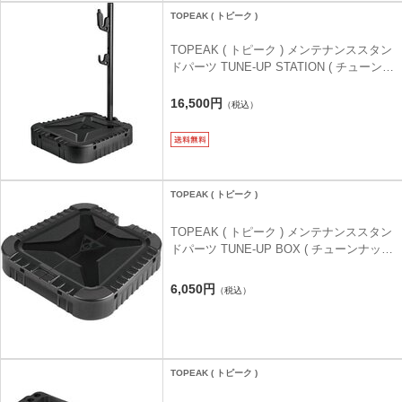
TOPEAK ( トピーク )
TOPEAK ( トピーク ) メンテナンススタン
ドパーツ TUNE-UP STATION ( チューンナ
ップ ステーション )
16,500円
（税込）
TOPEAK ( トピーク )
TOPEAK ( トピーク ) メンテナンススタン
ドパーツ TUNE-UP BOX ( チューンナップ
ボックス )
6,050円
（税込）
TOPEAK ( トピーク )