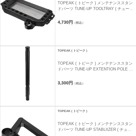
TOPEAK ( トピーク ) メンテナンススタン
ドパーツ TUNE-UP TOOLTRAY ( チューン
ナップ ツールトレイ )
4,730円
（税込）
TOPEAK ( トピーク )
TOPEAK ( トピーク ) メンテナンススタン
ドパーツ TUNE-UP EXTENTION POLE (
チューンナップ エクステンション ポール )
3,300円
（税込）
TOPEAK ( トピーク )
TOPEAK ( トピーク ) メンテナンススタン
ドパーツ TUNE-UP STABLIIZER ( チュー
ンナップ スタビライザー )