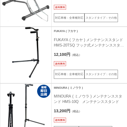
対応車種：全車種対応
スタンドタイプ：その他
FUKAYA ( フカヤ )
FUKAYA ( フカヤ ) メンテナンススタンド
HMS-20TSQ フック式メンテナンススタン
ド 高さ調整付き
12,100円
（税込）
対応車種：全車種対応
スタンドタイプ：その他
MINOURA ( ミノウラ )
MINOURA ( ミノウラ ) メンテナンススタ
ンド HMS-10Q メンテナンススタンド
13,200円
（税込）