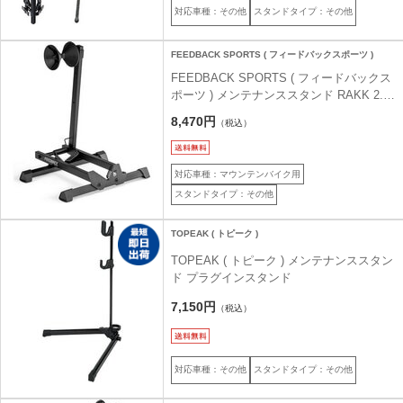
対応車種：その他
スタンドタイプ：その他
FEEDBACK SPORTS ( フィードバックスポーツ )
FEEDBACK SPORTS ( フィードバックス
ポーツ ) メンテナンススタンド RAKK 2.0
( ラック 2.0 )
8,470円
（税込）
対応車種：マウンテンバイク用
スタンドタイプ：その他
TOPEAK ( トピーク )
TOPEAK ( トピーク ) メンテナンススタン
ド プラグインスタンド
7,150円
（税込）
対応車種：その他
スタンドタイプ：その他