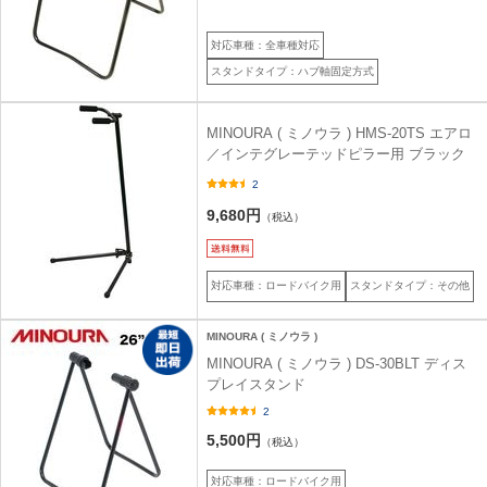
対応車種：全車種対応
スタンドタイプ：ハブ軸固定方式
MINOURA ( ミノウラ ) HMS-20TS エアロ
／インテグレーテッドピラー用 ブラック
2
9,680円
（税込）
対応車種：ロードバイク用
スタンドタイプ：その他
MINOURA ( ミノウラ )
MINOURA ( ミノウラ ) DS-30BLT ディス
プレイスタンド
2
5,500円
（税込）
対応車種：ロードバイク用