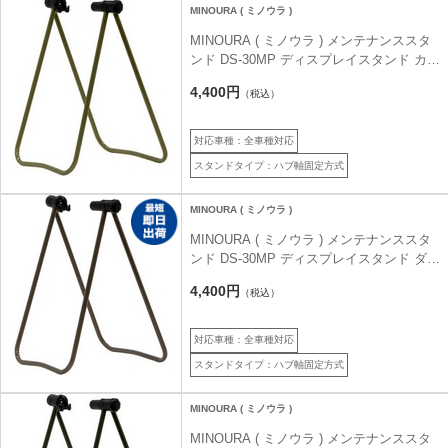
MINOURA ( ミノウラ )
MINOURA ( ミノウラ ) メンテナンススタ
ンド DS-30MP ディスプレイスタンド カー
キ
4,400円
（税込）
対応車種：全車種対応
スタンドタイプ：ハブ軸固定方式
MINOURA ( ミノウラ )
MINOURA ( ミノウラ ) メンテナンススタ
ンド DS-30MP ディスプレイスタンド ダー
クグレー
4,400円
（税込）
対応車種：全車種対応
スタンドタイプ：ハブ軸固定方式
MINOURA ( ミノウラ )
MINOURA ( ミノウラ ) メンテナンススタ