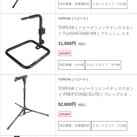
対応車種：全車種対応
スタンドタイプ：その他
TOPEAK ( トピーク )
TOPEAK ( トピーク ) メンテナンススタン
ド FLASHSTAND MX ( フラッシュ スタン
ド MX )
11,550円
（税込）
対応車種：その他
スタンドタイプ：その他
TOPEAK ( トピーク )
TOPEAK ( トピーク ) メンテナンススタン
ド PREPSTAND ELITE ( プレップスタン
ド エリート ツールボックス付/重量計無 )
52,800円
（税込）
対応車種：全車種対応
スタンドタイプ：その他