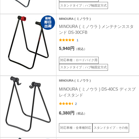
スタンドタイプ：ハブ軸固定方式
MINOURA ( ミノウラ )
MINOURA ( ミノウラ ) メンテナンススタ
ンド DS-30CFB
1
5,940円
（税込）
対応車種：ロードバイク用
スタンドタイプ：ハブ軸固定方式
MINOURA ( ミノウラ )
MINOURA ( ミノウラ ) DS-40CS ディスプ
レイスタンド
2
6,380円
（税込）
対応車種：全車種対応
スタンドタイプ：その他