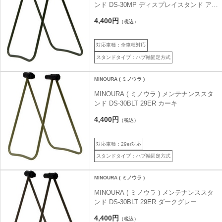
ンド DS-30MP ディスプレイスタンド アー
ミーグリーン
4,400円
（税込）
対応車種：全車種対応
スタンドタイプ：ハブ軸固定方式
MINOURA ( ミノウラ )
MINOURA ( ミノウラ ) メンテナンススタ
ンド DS-30BLT 29ER カーキ
4,400円
（税込）
対応車種：29er対応
スタンドタイプ：ハブ軸固定方式
MINOURA ( ミノウラ )
MINOURA ( ミノウラ ) メンテナンススタ
ンド DS-30BLT 29ER ダークグレー
4,400円
（税込）