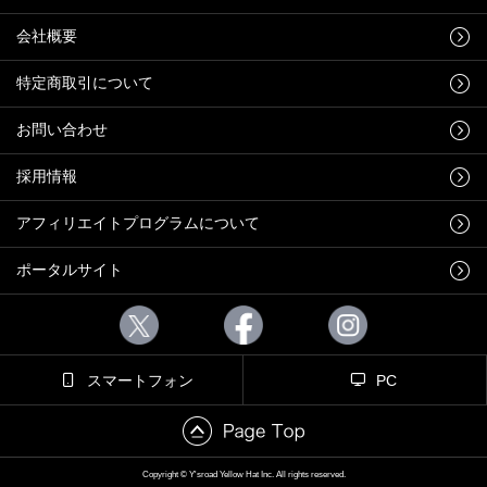
会社概要
特定商取引について
お問い合わせ
採用情報
アフィリエイトプログラムについて
ポータルサイト
スマートフォン
PC
Copyright © Y'sroad Yellow Hat Inc. All rights reserved.