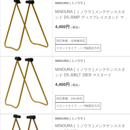
MINOURA ( ミノウラ )
MINOURA ( ミノウラ ) メンテナンススタ
ンド DS-30MP ディスプレイスタンド マス
タード
4,400円
（税込）
対応車種：全車種対応
スタンドタイプ：ハブ軸固定方式
MINOURA ( ミノウラ )
MINOURA ( ミノウラ ) メンテナンススタ
ンド DS-30BLT 29ER マスタード
4,400円
（税込）
対応車種：29er対応
スタンドタイプ：ハブ軸固定方式
MINOURA ( ミノウラ )
MINOURA ( ミノウラ ) メンテナンススタ