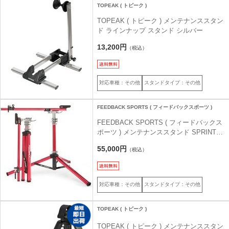
TOPEAK ( トピーク )
TOPEAK ( トピーク ) メンテナンススタン
ド ラインナップ スタンド シルバー
13,200円
（税込）
対応車種：その他
スタンドタイプ：その他
FEEDBACK SPORTS ( フィードバックスポーツ )
FEEDBACK SPORTS ( フィードバックス
ポーツ ) メンテナンススタンド SPRINT
WORK STAND ( スプリント ワークスタン
55,000円
（税込）
ド ) レッド
対応車種：その他
スタンドタイプ：その他
TOPEAK ( トピーク )
TOPEAK ( トピーク ) メンテナンススタン