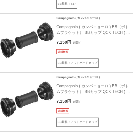
BB規格：T47
Campagnolo ( カンパニョーロ )
Campagnolo ( カンパニョーロ ) BB（ボト
ムブラケット） BBカップ QCK-TECH ( ク
イックテック ) BSA
7,150円
（税込）
BB規格：アウトボードカップ
Campagnolo ( カンパニョーロ )
Campagnolo ( カンパニョーロ ) BB（ボト
ムブラケット） BBカップ QCK-TECH ( ク
イックテック ) ITA
7,150円
（税込）
BB規格：アウトボードカップ