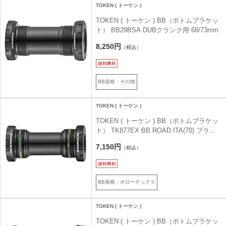
TOKEN ( トーケン )
TOKEN ( トーケン ) BB（ボトムブラケッ
ト） BB29BSA DUBクランク用 68/73mm
8,250円
（税込）
BB規格：その他
TOKEN ( トーケン )
TOKEN ( トーケン ) BB（ボトムブラケッ
ト） TK877EX BB ROAD ITA(70) ブラッ
ク
7,150円
（税込）
BB規格：ホローテックⅡ
TOKEN ( トーケン )
TOKEN ( トーケン ) BB（ボトムブラケッ