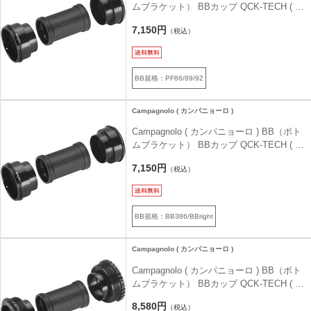
ムブラケット） BBカップ QCK-TECH ( ク
イックテック ) BB86
7,150円
（税込）
BB規格：PF86/89/92
Campagnolo ( カンパニョーロ )
Campagnolo ( カンパニョーロ ) BB（ボト
ムブラケット） BBカップ QCK-TECH ( ク
イックテック ) BB386
7,150円
（税込）
BB規格：BB386/BBright
Campagnolo ( カンパニョーロ )
Campagnolo ( カンパニョーロ ) BB（ボト
ムブラケット） BBカップ QCK-TECH ( ク
イックテック ) T47 x 68
8,580円
（税込）