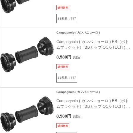
BB規格：T47
Campagnolo ( カンパニョーロ )
Campagnolo ( カンパニョーロ ) BB（ボト
ムブラケット） BBカップ QCK-TECH ( ク
イックテック ) T47 x 86
8,580円
（税込）
BB規格：T47
Campagnolo ( カンパニョーロ )
Campagnolo ( カンパニョーロ ) BB（ボト
ムブラケット） BBカップ QCK-TECH ( ク
イックテック ) T47A
8,580円
（税込）