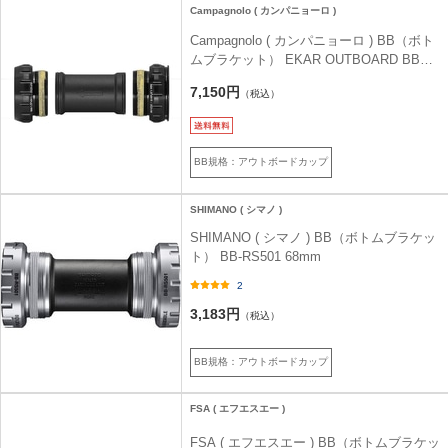
Campagnolo ( カンパニョーロ )
Campagnolo ( カンパニョーロ ) BB（ボト
ムブラケット） EKAR OUTBOARD BB
CUPS PRO-TECH ITA（イタリアン）
7,150円
（税込）
BB規格：アウトボードカップ
SHIMANO ( シマノ )
SHIMANO ( シマノ ) BB（ボトムブラケッ
ト） BB-RS501 68mm
2
3,183円
（税込）
BB規格：アウトボードカップ
FSA ( エフエスエー )
FSA ( エフエスエー ) BB（ボトムブラケッ