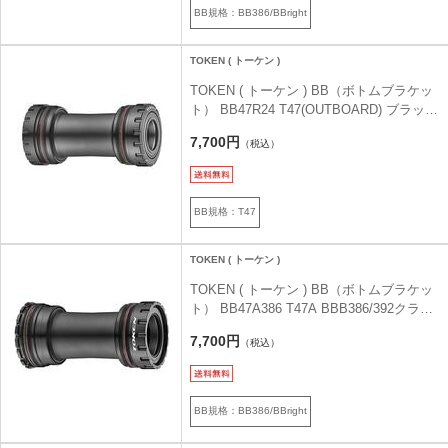
BB規格：BB386/BBright
TOKEN ( トーケン )
TOKEN ( トーケン ) BB（ボトムブラケッ
ト） BB47R24 T47(OUTBOARD) ブラック
シマノクランク用
7,700円
（税込）
BB規格：T47
TOKEN ( トーケン )
TOKEN ( トーケン ) BB（ボトムブラケッ
ト） BB47A386 T47A BBB386/392クラン
ク用
7,700円
（税込）
BB規格：BB386/BBright