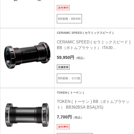
BB規格：BB386
CERAMIC SPEED ( セラミックスピード )
CERAMIC SPEED ( セラミックスピード )
BB（ボトムブラケット） ITA30
STANDARD FINISH ブラック
59,950円
（税込）
BB規格：その他
TOKEN ( トーケン )
TOKEN ( トーケン ) BB（ボトムブラケッ
ト） BB392BSA BSA(JIS)
7,700円
（税込）