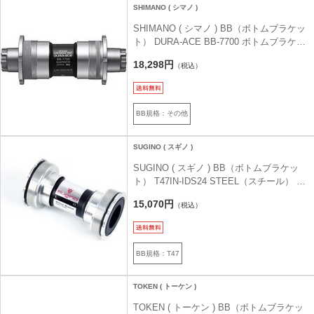
SHIMANO ( シマノ )
SHIMANO ( シマノ ) BB（ボトムブラケッ
ト） DURA-ACE BB-7700 ボトムブラケッ
ト 68x109.5mm NJS
18,298円
（税込）
BB規格：その他
SUGINO ( スギノ )
SUGINO ( スギノ ) BB（ボトムブラケッ
ト） T47IN-IDS24 STEEL（スチール） シ
ルバー（スチール）
15,070円
（税込）
BB規格：T47
TOKEN ( トーケン )
TOKEN ( トーケン ) BB（ボトムブラケッ