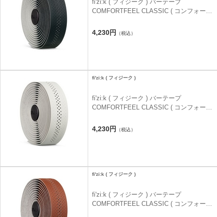
fi'zi:k ( フィジーク ) バーテープ
COMFORTFEEL CLASSIC ( コンフォート
クラシック ) ブラック 3.5mm
4,230円
（税込）
fi'zi:k ( フィジーク )
fi'zi:k ( フィジーク ) バーテープ
COMFORTFEEL CLASSIC ( コンフォート
クラシック ) ホワイト 3.5mm
4,230円
（税込）
fi'zi:k ( フィジーク )
fi'zi:k ( フィジーク ) バーテープ
COMFORTFEEL CLASSIC ( コンフォート
クラシック ) ブラウン 3.5mm