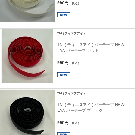
990円
（税込）
TNI ( ティエヌアイ )
TNI ( ティエヌアイ ) バーテープ NEW
EVA バーテープ レッド
990円
（税込）
TNI ( ティエヌアイ )
TNI ( ティエヌアイ ) バーテープ NEW
EVA バーテープ ブラック
990円
（税込）