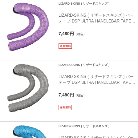
LIZARD-SKINS ( リザードスキンズ )
LIZARD-SKINS ( リザードスキンズ ) バー
テープ DSP ULTRA HANDLEBAR TAPE (
DSP ウルトラ ハンドルバーテープ ) バイ
オレットパープル 2.7MM
7,480円
（税込）
LIZARD-SKINS ( リザードスキンズ )
LIZARD-SKINS ( リザードスキンズ ) バー
テープ DSP ULTRA HANDLEBAR TAPE (
DSP ウルトラ ハンドルバーテープ ) クー
ルグレー 2.7MM
7,480円
（税込）
LIZARD-SKINS ( リザードスキンズ )
LIZARD-SKINS ( リザードスキンズ ) バー