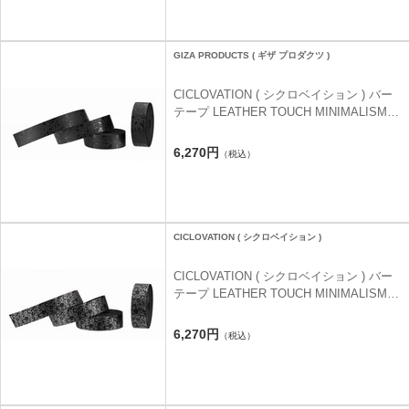
GIZA PRODUCTS ( ギザ プロダクツ )
CICLOVATION ( シクロベイション ) バー
テープ LEATHER TOUCH MINIMALISM (
レザータッチ ミニマリズム ) ハッピードッ
グ ジェットブラック
6,270円
（税込）
CICLOVATION ( シクロベイション )
CICLOVATION ( シクロベイション ) バー
テープ LEATHER TOUCH MINIMALISM (
レザータッチ ミニマリズム ) ハッピーキャ
ット フラッシュシルバー
6,270円
（税込）