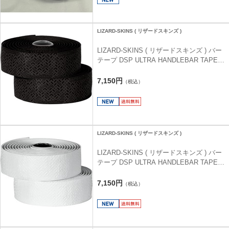
LIZARD-SKINS ( リザードスキンズ )
LIZARD-SKINS ( リザードスキンズ ) バー
テープ DSP ULTRA HANDLEBAR TAPE (
DSP ウルトラ ハンドルバーテープ ) ジェ
ットブラック 1.9MM
7,150円
（税込）
LIZARD-SKINS ( リザードスキンズ )
LIZARD-SKINS ( リザードスキンズ ) バー
テープ DSP ULTRA HANDLEBAR TAPE (
DSP ウルトラ ハンドルバーテープ ) ダイ
ヤモンドホワイト 1.9MM
7,150円
（税込）