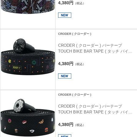
ション
4,380円
（税込）
CRODER ( クローダー )
CRODER ( クローダー ) バーテープ
TOUCH BIKE BAR TAPE ( タッチ バイク
バーテープ ) イートマン
4,380円
（税込）
CRODER ( クローダー )
CRODER ( クローダー ) バーテープ
TOUCH BIKE BAR TAPE ( タッチ バイク
バーテープ ) フーディー
4,380円
（税込）