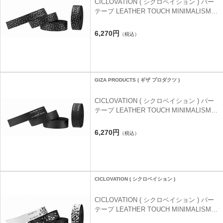
CICLOVATION ( シクロベイション ) バー
テープ LEATHER TOUCH MINIMALISM (
レザータッチ ミニマリズム ) エイリアンズ
フラッシュシルバー
6,270円
（税込）
GIZA PRODUCTS ( ギザ プロダクツ )
CICLOVATION ( シクロベイション ) バー
テープ LEATHER TOUCH MINIMALISM (
レザータッチ ミニマリズム ) エイリアンズ
ジェットブラック
6,270円
（税込）
CICLOVATION ( シクロベイション )
CICLOVATION ( シクロベイション ) バー
テープ LEATHER TOUCH MINIMALISM (
レザータッチ ミニマリズム ) フライ スノ