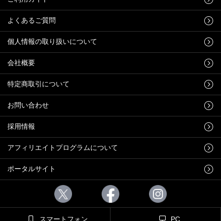
よくあるご質問
個人情報の取り扱いについて
会社概要
特定商取引について
お問い合わせ
採用情報
アフィリエイトプログラムについて
ポータルサイト
スマートフォン
PC