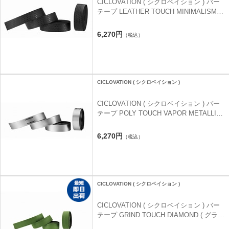
CICLOVATION ( シクロベイション ) バー
テープ LEATHER TOUCH MINIMALISM (
レザータッチ ミニマリズム ) ヒエログリフ
ジェットブラック
6,270円
（税込）
CICLOVATION ( シクロベイション )
CICLOVATION ( シクロベイション ) バー
テープ POLY TOUCH VAPOR METALLIC (
ポリー タッチ ヴェイパー メタリック ) プ
ラチナム
6,270円
（税込）
CICLOVATION ( シクロベイション )
CICLOVATION ( シクロベイション ) バー
テープ GRIND TOUCH DIAMOND ( グライ
ンドタッチ ダイアモンド ) ケールグリーン