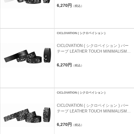
ーホワイト
6,270円
（税込）
CICLOVATION ( シクロベイション )
CICLOVATION ( シクロベイション ) バー
テープ LEATHER TOUCH MINIMALISM (
レザータッチ ミニマリズム ) フライ ジェ
ットブラック
6,270円
（税込）
CICLOVATION ( シクロベイション )
CICLOVATION ( シクロベイション ) バー
テープ LEATHER TOUCH MINIMALISM (
レザータッチ ミニマリズム ) ハッピードッ
グ フラッシュシルバー
6,270円
（税込）