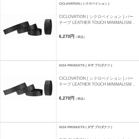
CICLOVATION ( シクロベイション )
CICLOVATION ( シクロベイション ) バー
テープ LEATHER TOUCH MINIMALISM (
レザータッチ ミニマリズム ) ハッピーキャ
ット ジェットブラック
6,270円
（税込）
GIZA PRODUCTS ( ギザ プロダクツ )
CICLOVATION ( シクロベイション ) バー
テープ LEATHER TOUCH MINIMALISM (
レザータッチ ミニマリズム ) ヒエログリフ
フラッシュシルバー
6,270円
（税込）
GIZA PRODUCTS ( ギザ プロダクツ )