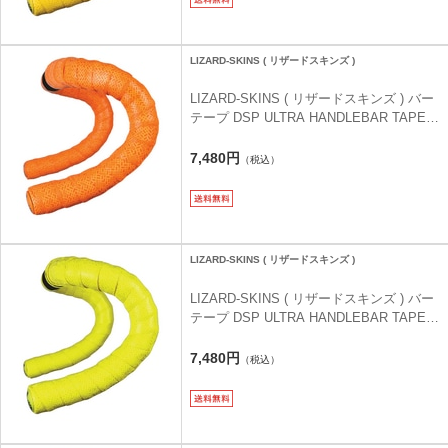
LIZARD-SKINS ( リザードスキンズ )
LIZARD-SKINS ( リザードスキンズ ) バー
テープ DSP ULTRA HANDLEBAR TAPE (
DSP ウルトラ ハンドルバーテープ ) タン
ジェリンオレンジ 2.7MM
7,480円
（税込）
LIZARD-SKINS ( リザードスキンズ )
LIZARD-SKINS ( リザードスキンズ ) バー
テープ DSP ULTRA HANDLEBAR TAPE (
DSP ウルトラ ハンドルバーテープ ) ネオ
ンイエロー 2.7MM
7,480円
（税込）