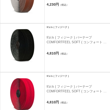
4,230円
（税込）
fi'zi:k ( フィジーク )
fi'zi:k ( フィジーク ) バーテープ
COMFORTFEEL SOFT ( コンフォート ソ
フト ) ブラック 3.5mm
4,810円
（税込）
fi'zi:k ( フィジーク )
fi'zi:k ( フィジーク ) バーテープ
COMFORTFEEL SOFT ( コンフォート ソ
フト ) レッド 3.5mm
4,810円
（税込）