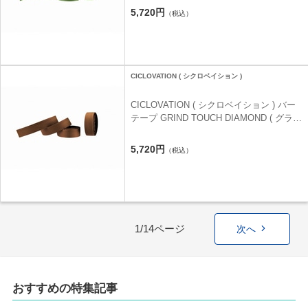
5,720円
（税込）
CICLOVATION ( シクロベイション )
CICLOVATION ( シクロベイション ) バー
テープ GRIND TOUCH DIAMOND ( グライ
ンドタッチ ダイアモンド ) チョコレートブ
ラウン
5,720円
（税込）
1/14ページ
次へ
おすすめの特集記事