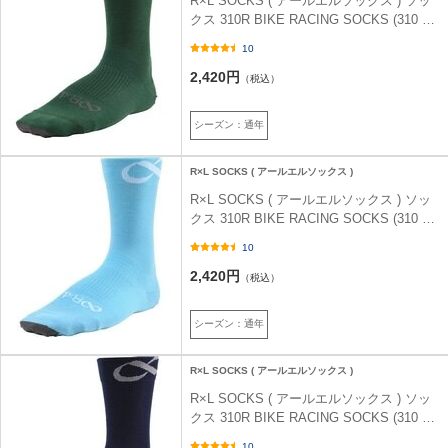
R×L SOCKS ( アールエルソックス ) ソッ
クス 310R BIKE RACING SOCKS (310 ア
ール バイクレーシング ソックス ) グリー
10
ン (60) S (22-24cm)
2,420円
（税込）
シーズン：通年
R×L SOCKS ( アールエルソックス )
R×L SOCKS ( アールエルソックス ) ソッ
クス 310R BIKE RACING SOCKS (310 ア
ール バイクレーシング ソックス ) スカイ
10
(22) L (26-28cm)
2,420円
（税込）
シーズン：通年
R×L SOCKS ( アールエルソックス )
R×L SOCKS ( アールエルソックス ) ソッ
クス 310R BIKE RACING SOCKS (310 ア
ール バイクレーシング ソックス ) ネイビ
10