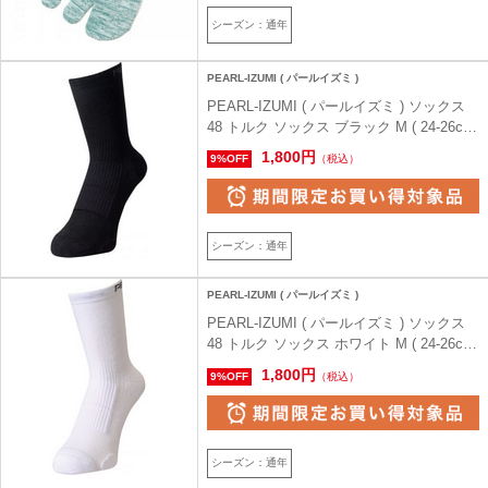
シーズン：通年
PEARL-IZUMI ( パールイズミ )
PEARL-IZUMI ( パールイズミ ) ソックス
48 トルク ソックス ブラック M ( 24-26cm
)
1,800円
9%OFF
（税込）
シーズン：通年
PEARL-IZUMI ( パールイズミ )
PEARL-IZUMI ( パールイズミ ) ソックス
48 トルク ソックス ホワイト M ( 24-26cm
)
1,800円
9%OFF
（税込）
シーズン：通年