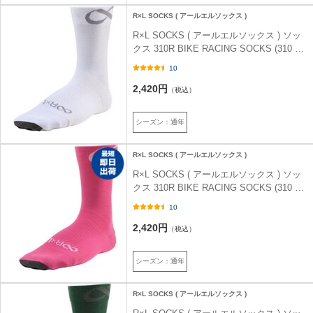
R×L SOCKS ( アールエルソックス )
R×L SOCKS ( アールエルソックス ) ソッ
クス 310R BIKE RACING SOCKS (310 ア
ール バイクレーシング ソックス ) ホワイ
10
ト (01) S (22-24cm)
2,420円
（税込）
シーズン：通年
R×L SOCKS ( アールエルソックス )
R×L SOCKS ( アールエルソックス ) ソッ
クス 310R BIKE RACING SOCKS (310 ア
ール バイクレーシング ソックス ) ベリー
10
ピンク (41) S (22-24cm)
2,420円
（税込）
シーズン：通年
R×L SOCKS ( アールエルソックス )