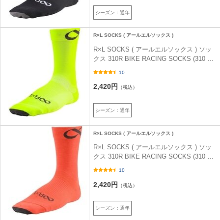
シーズン：通年
R×L SOCKS ( アールエルソックス )
R×L SOCKS ( アールエルソックス ) ソッ
クス 310R BIKE RACING SOCKS (310 ア
ール バイクレーシング ソックス ) フラッ
10
シュイエロー (51) M (24-26cm)
2,420円
（税込）
シーズン：通年
R×L SOCKS ( アールエルソックス )
R×L SOCKS ( アールエルソックス ) ソッ
クス 310R BIKE RACING SOCKS (310 ア
ール バイクレーシング ソックス ) フラッ
10
シュオレンジ (57) S (22-24cm)
2,420円
（税込）
シーズン：通年