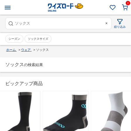
0
×
絞り込み
シーズン
ソックスサイズ
ホーム
>
ウェア
>
ソックス
ソックス
の検索結果
ピックアップ商品