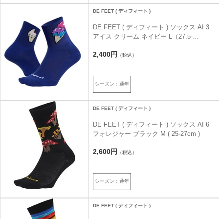
DE FEET ( ディフィート )
DE FEET ( ディフィート ) ソックス AI 3
アイス クリーム ネイビー L（27.5-
29.5cm）
2,400円
（税込）
シーズン：通年
DE FEET ( ディフィート )
DE FEET ( ディフィート ) ソックス AI 6
フォレジャー ブラック M ( 25-27cm )
2,600円
（税込）
シーズン：通年
DE FEET ( ディフィート )