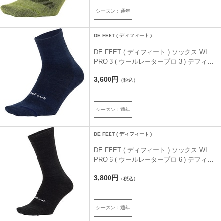
シーズン：通年
DE FEET ( ディフィート )
DE FEET ( ディフィート ) ソックス WI
PRO 3 ( ウールレータープロ 3 ) デフィー
ト-ロゴ ネイビー M ( 25-27cm )
3,600円
（税込）
シーズン：通年
DE FEET ( ディフィート )
DE FEET ( ディフィート ) ソックス WI
PRO 6 ( ウールレータープロ 6 ) デフィー
ト-ロゴ チャコール S ( 23-24.5cm )
3,800円
（税込）
シーズン：通年