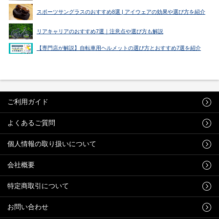
スポーツサングラスのおすすめ8選 | アイウェアの効果や選び方を紹介
リアキャリアのおすすめ7選｜注意点や選び方も解説
【専門店が解説】自転車用ヘルメットの選び方とおすすめ7選を紹介
ご利用ガイド
よくあるご質問
個人情報の取り扱いについて
会社概要
特定商取引について
お問い合わせ