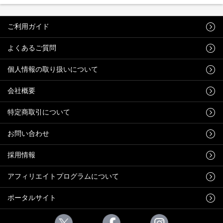
ご利用ガイド
よくあるご質問
個人情報の取り扱いについて
会社概要
特定商取引について
お問い合わせ
採用情報
アフィリエイトプログラムについて
ポータルサイト