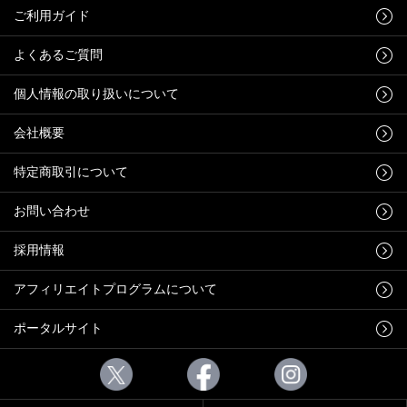
ご利用ガイド
よくあるご質問
個人情報の取り扱いについて
会社概要
特定商取引について
お問い合わせ
採用情報
アフィリエイトプログラムについて
ポータルサイト