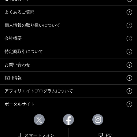
よくあるご質問
個人情報の取り扱いについて
会社概要
特定商取引について
お問い合わせ
採用情報
アフィリエイトプログラムについて
ポータルサイト
スマートフォン
PC