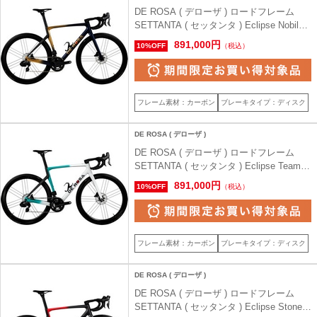
DE ROSA ( デローザ ) ロードフレーム
SETTANTA ( セッタンタ ) Eclipse Nobile (
エクリプス ノビル ) 46.5 (身長目安165cm
891,000円
10%OFF
（税込）
前後)
フレーム素材：カーボン
ブレーキタイプ：ディスク
DE ROSA ( デローザ )
DE ROSA ( デローザ ) ロードフレーム
SETTANTA ( セッタンタ ) Eclipse Team (
エクリプス チーム ) 42.5 (身長目安155cm
891,000円
10%OFF
（税込）
前後)
フレーム素材：カーボン
ブレーキタイプ：ディスク
DE ROSA ( デローザ )
DE ROSA ( デローザ ) ロードフレーム
SETTANTA ( セッタンタ ) Eclipse Stone