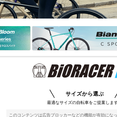
サイズから選ぶ
最適なサイズの自転車をご提案しま
このコンテンツは広告ブロッカーなどの機能が有効にな