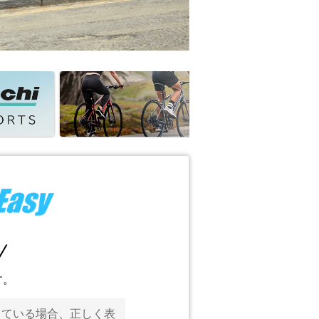
す。
っている場合、正しく表