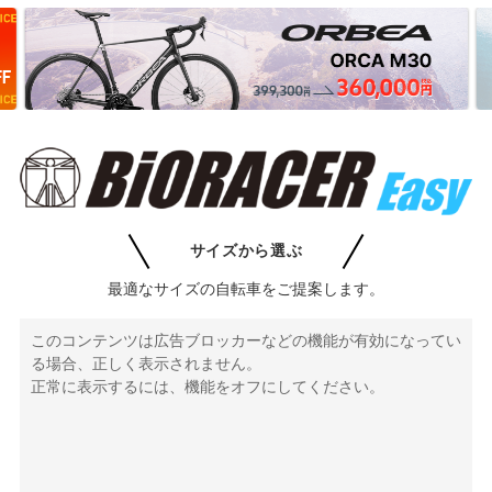
サイズから選ぶ
最適なサイズの自転車をご提案します。
このコンテンツは広告ブロッカーなどの機能が有効になってい
る場合、正しく表示されません。
正常に表示するには、機能をオフにしてください。