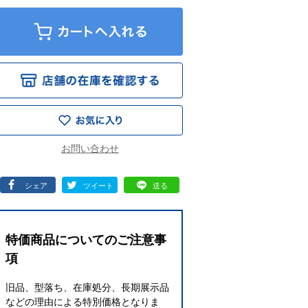
シェア
ツイート
送る
特価商品についてのご注意事
項
旧品、型落ち、在庫処分、長期展示品
などの理由による特別価格となりま