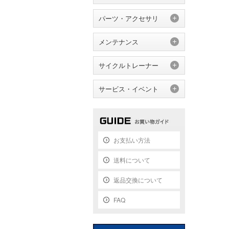
パーツ・アクセサリ
メンテナンス
サイクルトレーナー
サービス・イベント
お支払い方法
送料について
返品交換について
FAQ