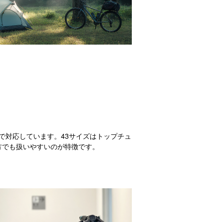
前後まで対応しています。43サイズはトップチュ
方でも扱いやすいのが特徴です。