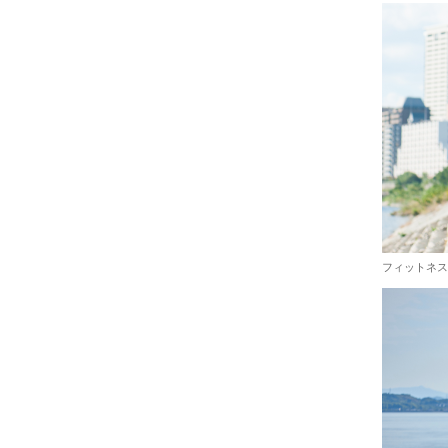
フィットネス