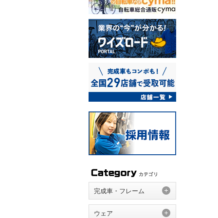
完成車・フレーム
ウェア