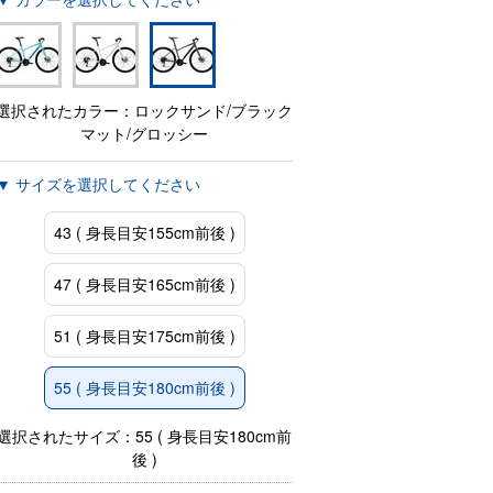
選択されたカラー：ロックサンド/ブラック
マット/グロッシー
▼ サイズを選択してください
43 ( 身長目安155cm前後 )
47 ( 身長目安165cm前後 )
51 ( 身長目安175cm前後 )
55 ( 身長目安180cm前後 )
選択されたサイズ：55 ( 身長目安180cm前
後 )