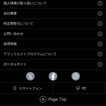
個人情報の取り扱いについて
会社概要
特定商取引について
お問い合わせ
採用情報
アフィリエイトプログラムについて
ポータルサイト
スマートフォン
PC