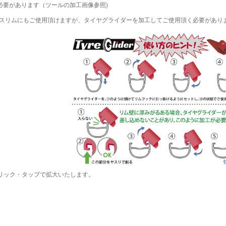
必要があります（ツールの加工画像参照)
スリムにもご使用頂けますが、タイヤグライダーを加工してご使用頂く必要がありま
リック・タップで拡大いたします。