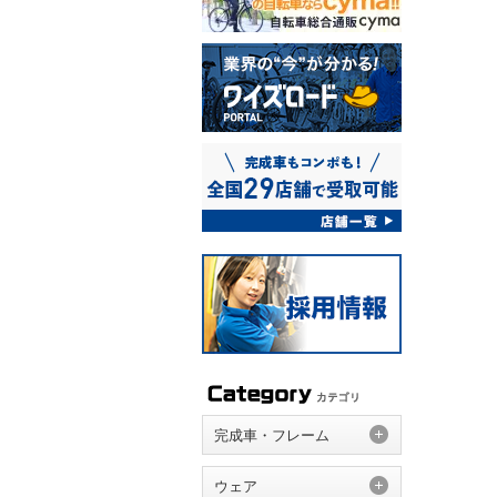
完成車・フレーム
ウェア