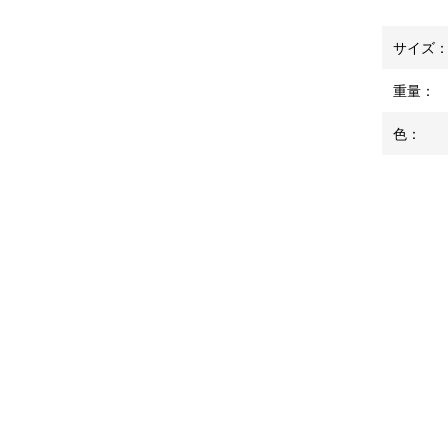
サイズ
重量：
色：