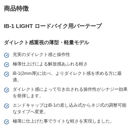
商品特徴
IB-1 LIGHT ロードバイク用バーテープ
ダイレクト感重視の薄型・軽量モデル
充実のダイレクト感と操作性
極薄仕上げによる解放感あふれる軽さ
iB-1(2mm厚)に比べ、よりダイレクト感を求める方に最
適。
ダイレクト感によって引き出される操作性がシナジー効果
を発揮します。
エンドキャップはiB-1の差し込み式からネジ式の調整可能
なタイプへ変更。
極薄に仕上げた事でライトな軽さを実現しました。