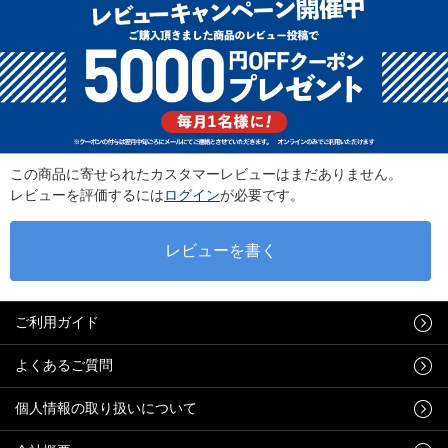
この商品に寄せられたカスタマーレビューはまだありません。
レビューを評価するには
ログイン
が必要です。
ご利用ガイド
よくあるご質問
個人情報の取り扱いについて