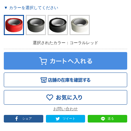
▼ カラーを選択してください
選択されたカラー：コーラルレッド
シェア
ツイート
送る