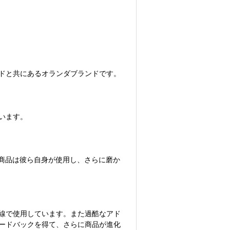
ドと共にあるオランダブランドです。
います。
た商品は彼ら自身が使用し、さらに磨か
線で使用しています。また過酷なアド
ードバックを得て、さらに商品が進化