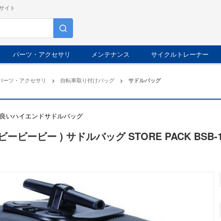
サイト
パーツ・アクセサリ
メンテナンス
サイクルトレーナー
パーツ・アクセサリ
>
自転車取り付けバッグ
>
サドルバッグ
良いハイエンドサドルバッグ
( ビービービー ) サドルバッグ STORE PACK BSB