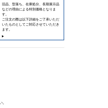
旧品、型落ち、在庫処分、長期展示品
などの理由による特別価格となりま
す。
ご注文の際は以下詳細をご了承いただ
いたものとしてご対応させていただき
ます。
い。