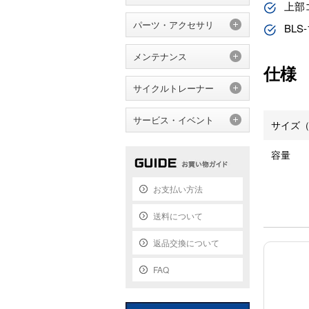
上部
パーツ・アクセサリ
BL
メンテナンス
仕様
サイクルトレーナー
サービス・イベント
サイズ（
容量
お支払い方法
送料について
返品交換について
FAQ