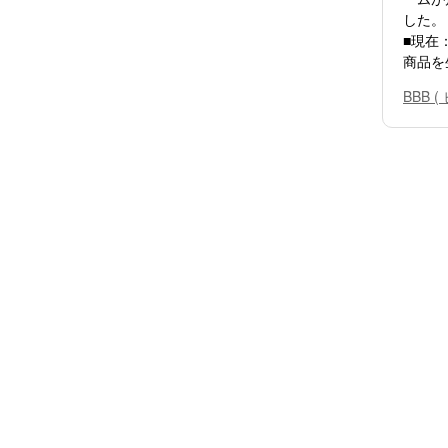
した。
■現在
商品を
BBB