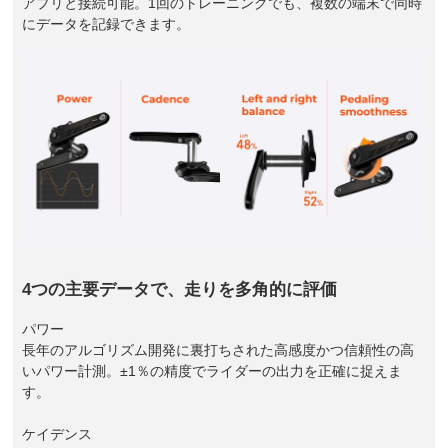
アプリと接続可能。1回のトレーニングでも、複数の端末で同時
にデータを記録できます。
4つの主要データで、走りを多角的に評価
パワー
長年のアルゴリズム開発に裏打ちされた高感度かつ信頼性の高
いパワー計測。±1％の精度でライダーの出力を正確に捉えま
す。
ケイデンス