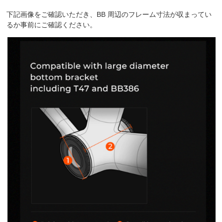
下記画像をご確認いただき、BB 周辺のフレーム寸法が収まってい
るか事前にご確認ください。