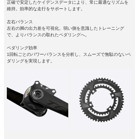
正確で安定したケイデンスデータにより、常に最適なリズムを
維持。効率的な走行をサポートします。
左右バランス
左右の脚の出力差を可視化。弱い側を意識したトレーニング
で、よりバランスの取れたペダリングへ。
ペダリング効率
1回転ごとのパワーバランスを分析し、スムーズで無駄のないペ
ダリングを実現します。