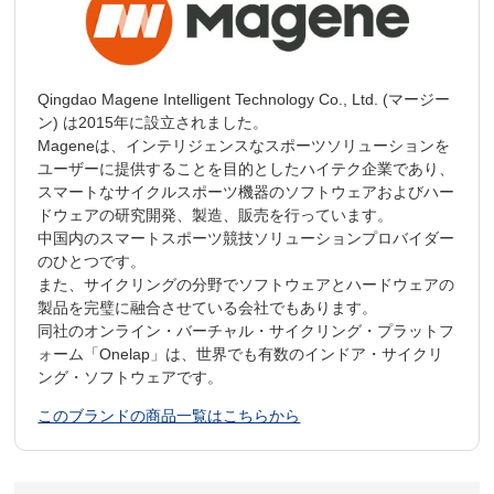
Qingdao Magene Intelligent Technology Co., Ltd. (マージー
ン) は2015年に設立されました。
Mageneは、インテリジェンスなスポーツソリューションを
ユーザーに提供することを目的としたハイテク企業であり、
スマートなサイクルスポーツ機器のソフトウェアおよびハー
ドウェアの研究開発、製造、販売を行っています。
中国内のスマートスポーツ競技ソリューションプロバイダー
のひとつです。
また、サイクリングの分野でソフトウェアとハードウェアの
製品を完璧に融合させている会社でもあります。
同社のオンライン・バーチャル・サイクリング・プラットフ
ォーム「Onelap」は、世界でも有数のインドア・サイクリ
ング・ソフトウェアです。
このブランドの商品一覧はこちらから