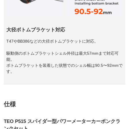
大径ボトムブラケット対応
T47やBB386などの大径ボトムブラケットに対応。
駆動側のボトムブラケットシェル外径は最大57mmまで対応可
能。
ボトムブラケットを装着した状態でのシェル幅は90.5〜92mmで
す。
仕様
TEO P515 スパイダー型パワーメーターカーボンクラ
ンクセット