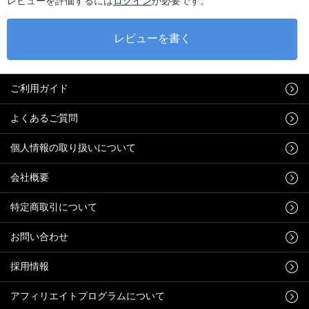
レビューを評価するには
ログイン
が必要です。
ご利用ガイド
よくあるご質問
個人情報の取り扱いについて
会社概要
特定商取引について
お問い合わせ
採用情報
アフィリエイトプログラムについて