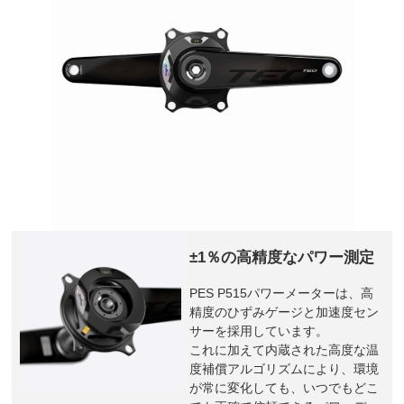
±1％の高精度なパワー測定
PES P515パワーメーターは、高
精度のひずみゲージと加速度セン
サーを採用しています。
これに加えて内蔵された高度な温
度補償アルゴリズムにより、環境
が常に変化しても、いつでもどこ