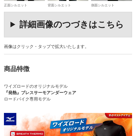
正面シルエット
背面シルエット
側面シルエット
詳細画像のつづきはこちら
画像はクリック・タップで拡大いたします。
商品特徴
ワイズロードのオリジナルモデル
『発熱』ブレスサーモアンダーウェア
ロードバイク専用モデル