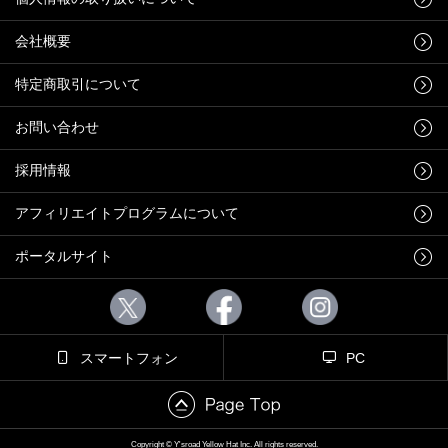
会社概要
特定商取引について
お問い合わせ
採用情報
アフィリエイトプログラムについて
ポータルサイト
スマートフォン
PC
Copyright © Y'sroad Yellow Hat Inc. All rights reserved.