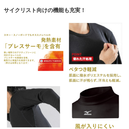
サイクリスト向けの機能も充実！