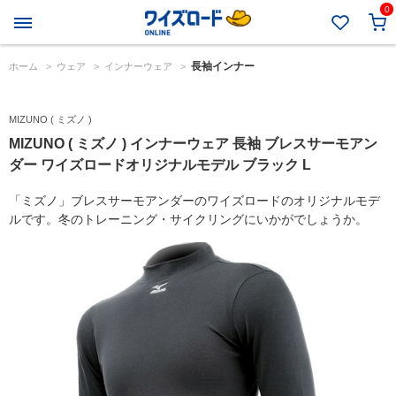
0
長袖インナー
ホーム
>
ウェア
>
インナーウェア
>
MIZUNO ( ミズノ )
MIZUNO ( ミズノ ) インナーウェア 長袖 ブレスサーモアン
ダー ワイズロードオリジナルモデル ブラック L
「ミズノ」ブレスサーモアンダーのワイズロードのオリジナルモデ
ルです。冬のトレーニング・サイクリングにいかがでしょうか。