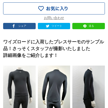
シェア
ツイート
送る
ワイズロードに入荷したブレスサーモのサンプル
品！さっそくスタッフが撮影いたしました
詳細画像をご紹介します！