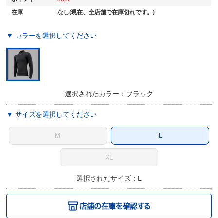
在庫
なし(現在、全店舗で在庫切れです。)
▼ カラーを選択してください
選択されたカラー：ブラック
▼ サイズを選択してください
M
L
XL
選択されたサイズ：L