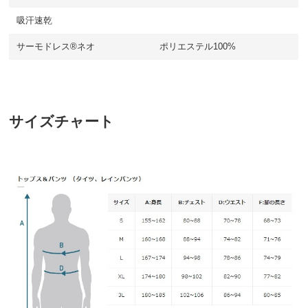
吸汗速乾
サーモドレス®ネオ
ポリエステル100%
サイズチャート