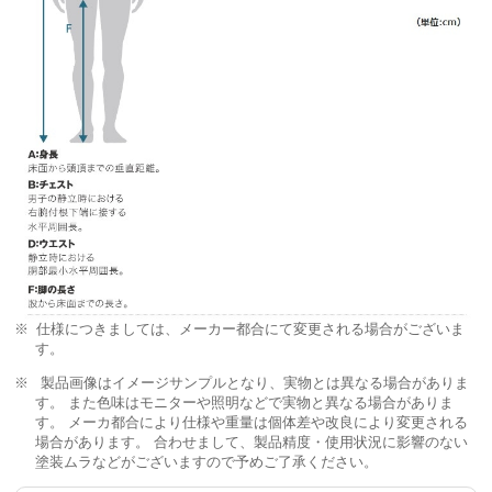
仕様につきましては、メーカー都合にて変更される場合がございま
す。
製品画像はイメージサンプルとなり、実物とは異なる場合がありま
す。 また色味はモニターや照明などで実物と異なる場合がありま
す。 メーカ都合により仕様や重量は個体差や改良により変更される
場合があります。 合わせまして、製品精度・使用状況に影響のない
塗装ムラなどがございますので予めご了承ください。