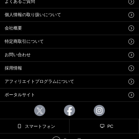
よくあるご質問
個人情報の取り扱いについて
会社概要
特定商取引について
お問い合わせ
採用情報
アフィリエイトプログラムについて
ポータルサイト
スマートフォン
PC