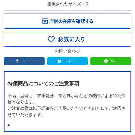
選択されたサイズ：S
シェア
ツイート
送る
特価商品についてのご注意事項
旧品、型落ち、在庫処分、長期展示品などの理由による特別価
格となります。
ご注文の際は以下詳細をご了承いただいたものとしてご対応さ
せていただきます。