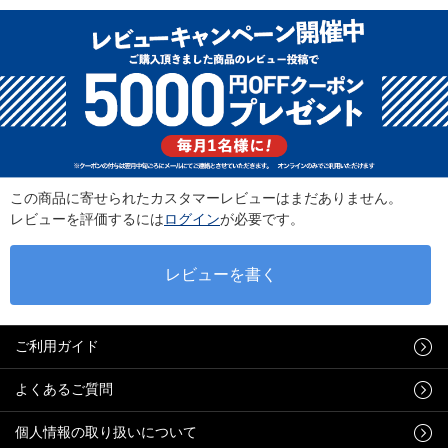
この商品に寄せられたカスタマーレビューはまだありません。
レビューを評価するには
ログイン
が必要です。
ご利用ガイド
よくあるご質問
個人情報の取り扱いについて