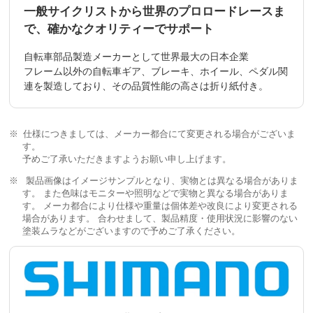
一般サイクリストから世界のプロロードレースま
で、確かなクオリティーでサポート
自転車部品製造メーカーとして世界最大の日本企業
フレーム以外の自転車ギア、ブレーキ、ホイール、ペダル関
連を製造しており、その品質性能の高さは折り紙付き。
仕様につきましては、メーカー都合にて変更される場合がございま
す。
予めご了承いただきますようお願い申し上げます。
製品画像はイメージサンプルとなり、実物とは異なる場合がありま
す。 また色味はモニターや照明などで実物と異なる場合がありま
す。 メーカ都合により仕様や重量は個体差や改良により変更される
場合があります。 合わせまして、製品精度・使用状況に影響のない
塗装ムラなどがございますので予めご了承ください。