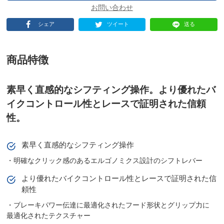
シェア
ツイート
送る
商品特徴
素早く直感的なシフティング操作。より優れたバ
イクコントロール性とレースで証明された信頼
性。
素早く直感的なシフティング操作
・明確なクリック感のあるエルゴノミクス設計のシフトレバー
より優れたバイクコントロール性とレースで証明された信
頼性
・ブレーキパワー伝達に最適化されたフード形状とグリップ力に
最適化されたテクスチャー