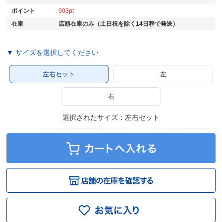
ポイント
903
在庫
店頭在庫のみ（土日祝を除く14日程で発送）
▼ サイズを選択してください
左右セット
左
右
選択されたサイズ：左右セット