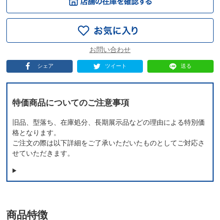
シェア
ツイート
送る
特価商品についてのご注意事項
旧品、型落ち、在庫処分、長期展示品などの理由による特別価
格となります。
ご注文の際は以下詳細をご了承いただいたものとしてご対応さ
せていただきます。
商品特徴