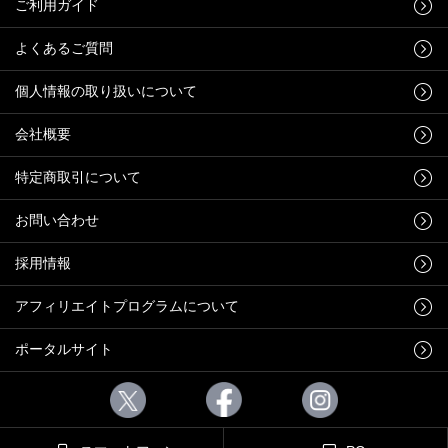
ご利用ガイド
よくあるご質問
個人情報の取り扱いについて
会社概要
特定商取引について
お問い合わせ
採用情報
アフィリエイトプログラムについて
ポータルサイト