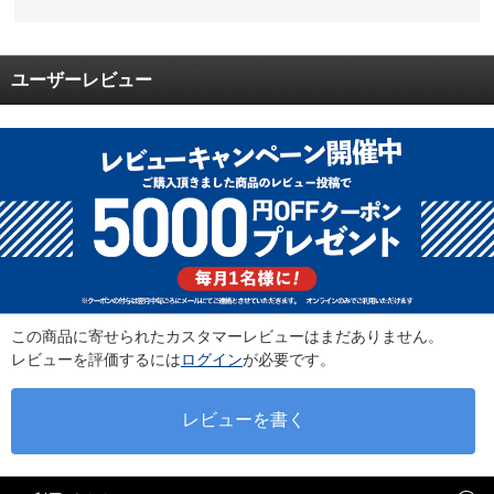
ユーザーレビュー
この商品に寄せられたカスタマーレビューはまだありません。
レビューを評価するには
ログイン
が必要です。