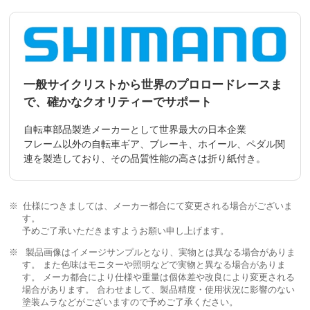
一般サイクリストから世界のプロロードレースま
で、確かなクオリティーでサポート
自転車部品製造メーカーとして世界最大の日本企業
フレーム以外の自転車ギア、ブレーキ、ホイール、ペダル関
連を製造しており、その品質性能の高さは折り紙付き。
仕様につきましては、メーカー都合にて変更される場合がございま
す。
予めご了承いただきますようお願い申し上げます。
製品画像はイメージサンプルとなり、実物とは異なる場合がありま
す。 また色味はモニターや照明などで実物と異なる場合がありま
す。 メーカ都合により仕様や重量は個体差や改良により変更される
場合があります。 合わせまして、製品精度・使用状況に影響のない
塗装ムラなどがございますので予めご了承ください。