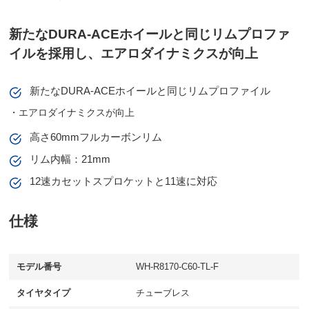
新たなDURA-ACEホイールと同じリムプロファ
イルを採用し、エアロダイナミクスが向上
新たなDURA-ACEホイールと同じリムプロファイル
・エアロダイナミクスが向上
高さ60mmフルカーボンリム
リム内幅：21mm
12速カセットスプロケットと11速に対応
仕様
モデル番号
WH-R8170-C60-TL-F
タイヤタイプ
チューブレス