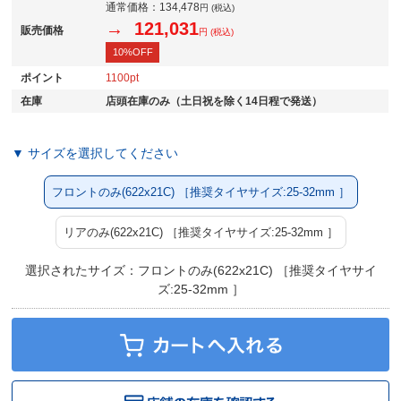
通常価格：
134,478
円 (税込)
→ 121,031
販売価格
円 (税込)
10%OFF
ポイント
1100
在庫
店頭在庫のみ（土日祝を除く14日程で発送）
▼ サイズを選択してください
フロントのみ(622x21C) ［推奨タイヤサイズ:25-32mm ］
リアのみ(622x21C) ［推奨タイヤサイズ:25-32mm ］
選択されたサイズ：フロントのみ(622x21C) ［推奨タイヤサイ
ズ:25-32mm ］