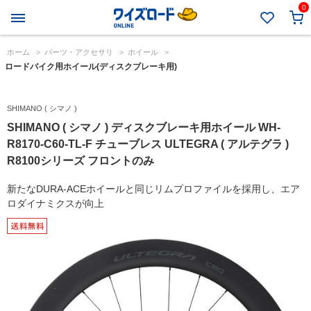
0
ホーム
>
パーツ・アクセサリ
>
ホイール
>
ロードバイク用ホイール(ディスクブレーキ用)
SHIMANO ( シマノ )
SHIMANO ( シマノ ) ディスクブレーキ用ホイール WH-
R8170-C60-TL-F チューブレス ULTEGRA ( アルテグラ )
R8100シリーズ フロントのみ
新たなDURA-ACEホイールと同じリムプロファイルを採用し、エア
ロダイナミクスが向上