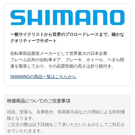
一般サイクリストから世界のプロロードレースまで、確かな
クオリティーでサポート
自転車部品製造メーカーとして世界最大の日本企業
フレーム以外の自転車ギア、ブレーキ、ホイール、ペダル関
連を製造しており、その品質性能の高さは折り紙付き。
SHIMANOの商品一覧はこちらから
特価商品についてのご注意事項
旧品、型落ち、在庫処分、長期展示品などの理由による特別価
格となります。
ご注文の際は以下詳細をご了承いただいたものとしてご対応さ
せていただきます。