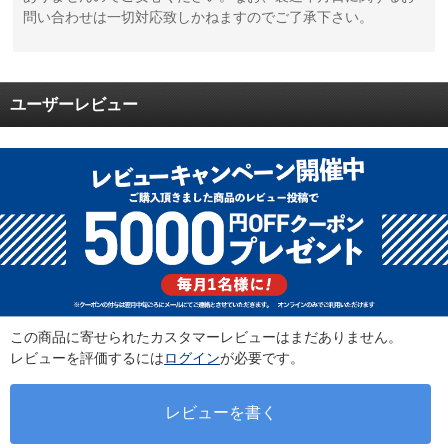
問い合わせは一切対応致しかねますのでご了承下さい。
ユーザーレビュー
この商品に寄せられたカスタマーレビューはまだありません。
レビューを評価するには
ログイン
が必要です。