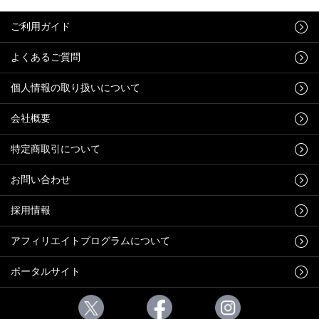
ご利用ガイド
よくあるご質問
個人情報の取り扱いについて
会社概要
特定商取引について
お問い合わせ
採用情報
アフィリエイトプログラムについて
ポータルサイト