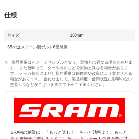
仕様
サイズ
160mm
6Boltはスチール製ボルト6個付属
製品画像はイメージサンプルとなり、実物とは異なる場合がありま
す。 また色味はモニターや照明などで実物と異なる場合がありま
す。 メーカ都合により仕様や重量は個体差や改良により変更される
場合があります。 合わせまして、製品精度・使用状況に影響のない
塗装ムラなどがございますので予めご了承ください。
SRAMの創業は、「もっと楽しく、もっと効率よく、もっと
速く自転車に乗れるようにしたい」という一人の男の夢に基