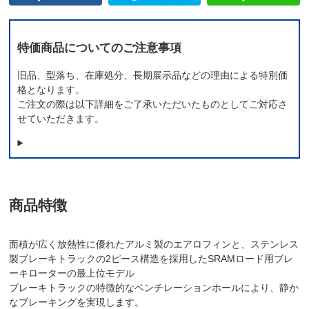
特価商品についてのご注意事項
旧品、型落ち、在庫処分、長期展示品などの理由による特別価
格となります。
ご注文の際は以下詳細をご了承いただいたものとしてご対応さ
せていただきます。
商品特徴
面積が広く放熱性に優れたアルミ製のエアロフィンと、ステンレス
製ブレーキトラックの2ピース構造を採用したSRAMロード用ブレ
ーキローターの最上位モデル
ブレーキトラックの特徴的なベンチレーションホールにより、静か
なブレーキングを実現します。