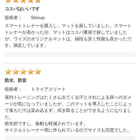
コスパはいいです
投稿者：
Shinup
スマートトレナーを購入し、マットを探していました。スマート
トレナーが高かった分、マットはコスパ重視で探していました
が、ワイズのオリジナルマットは、値段も安く性能も良かったで
す。満足しています。
防水、防音
投稿者：
トライアスリート
屋内トレーニングはたくさん出てくる汗とそれによる床へのダメ
ージが気になっていましたが、このマットを導入したことによっ
て落ちた汗は染み込まず、拭き取ることができるようになりまし
た。
衛生的ですし、振動も軽減されています。
サイクルトレーナー用に作られているのでサイズも完璧でした。