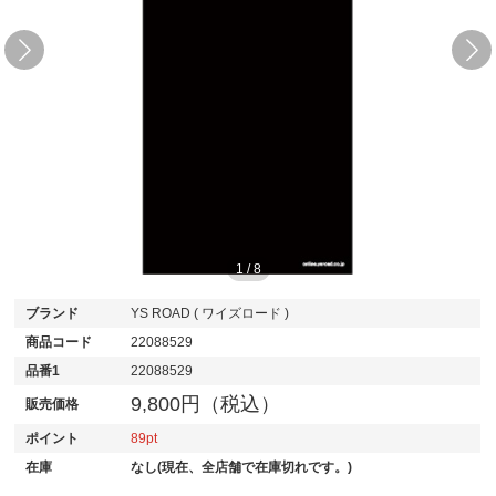
1
/
8
ブランド
YS ROAD ( ワイズロード )
商品コード
22088529
品番1
22088529
9,800円（税込）
販売価格
ポイント
89
在庫
なし(現在、全店舗で在庫切れです。)