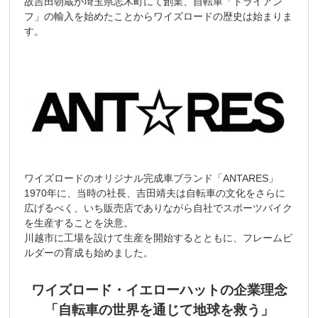
故吉田朝蔵が埼玉県志木町にて創業、自転車「トライアン
フ」の輸入を始めたことからワイズロードの歴史は始まりま
す。
ワイズロードのオリジナル完成車ブランド「ANTARES」
1970年に、当時の社長、吉田靖夫は自転車の文化をさらに
広げるべく、いち販売店でありながら自社でスポーツバイク
を生産することを決意。
川越市に工場を設けて生産を開始するとともに、フレームビ
ルダーの育成も始めました。
ワイズロード・イエローハットの企業理念
「自転車の世界を通じて地球を救う」