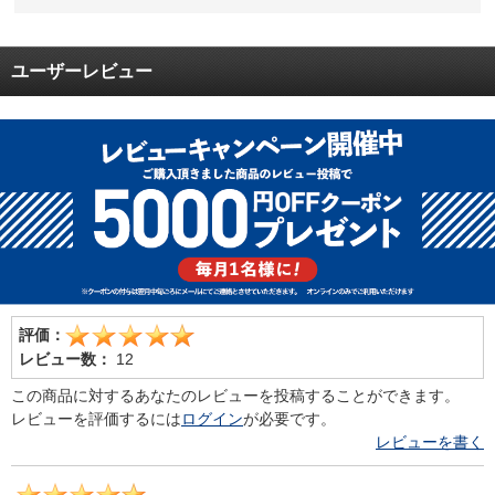
ユーザーレビュー
評価：
レビュー数：
12
この商品に対するあなたのレビューを投稿することができます。
レビューを評価するには
ログイン
が必要です。
レビューを書く