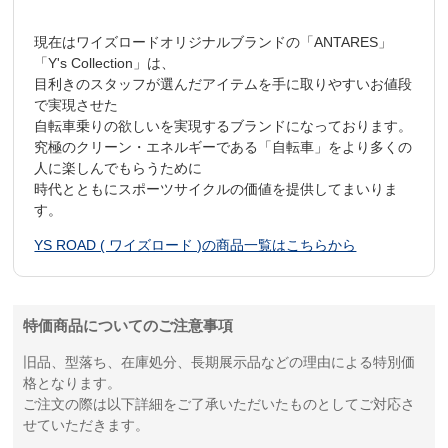
現在はワイズロードオリジナルブランドの「ANTARES」
「Y's Collection」は、
目利きのスタッフが選んだアイテムを手に取りやすいお値段
で実現させた
自転車乗りの欲しいを実現するブランドになっております。
究極のクリーン・エネルギーである「自転車」をより多くの
人に楽しんでもらうために
時代とともにスポーツサイクルの価値を提供してまいりま
す。
YS ROAD ( ワイズロード )の商品一覧はこちらから
特価商品についてのご注意事項
旧品、型落ち、在庫処分、長期展示品などの理由による特別価
格となります。
ご注文の際は以下詳細をご了承いただいたものとしてご対応さ
せていただきます。