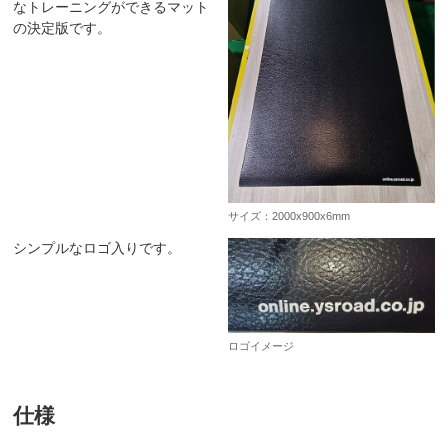
なトレーニングができるマット
の決定版です。
サイズ：2000x900x6mm
シンプルなロゴ入りです。
ロゴイメージ
仕様