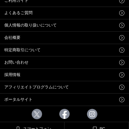
ご利用ガイド
よくあるご質問
個人情報の取り扱いについて
会社概要
特定商取引について
お問い合わせ
採用情報
アフィリエイトプログラムについて
ポータルサイト
スマートフォン
PC