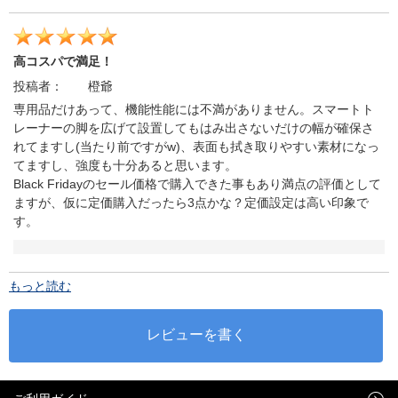
高コスパで満足！
投稿者：
橙爺
専用品だけあって、機能性能には不満がありません。スマートト
レーナーの脚を広げて設置してもはみ出さないだけの幅が確保さ
れてますし(当たり前ですがw)、表面も拭き取りやすい素材になっ
てますし、強度も十分あると思います。
Black Fridayのセール価格で購入できた事もあり満点の評価として
ますが、仮に定価購入だったら3点かな？定価設定は高い印象で
す。
もっと読む