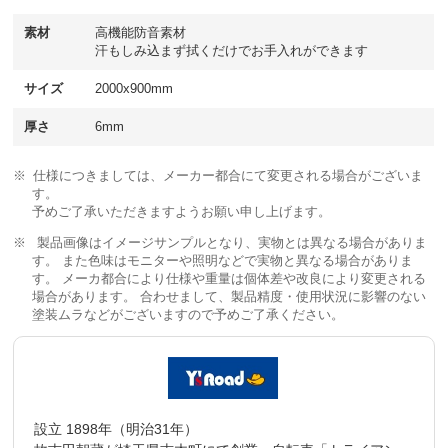
素材
高機能防音素材
汗もしみ込まず拭くだけでお手入れができます
サイズ
2000x900mm
厚さ
6mm
仕様につきましては、メーカー都合にて変更される場合がございま
す。
予めご了承いただきますようお願い申し上げます。
製品画像はイメージサンプルとなり、実物とは異なる場合がありま
す。 また色味はモニターや照明などで実物と異なる場合がありま
す。 メーカ都合により仕様や重量は個体差や改良により変更される
場合があります。 合わせまして、製品精度・使用状況に影響のない
塗装ムラなどがございますので予めご了承ください。
設立 1898年（明治31年）