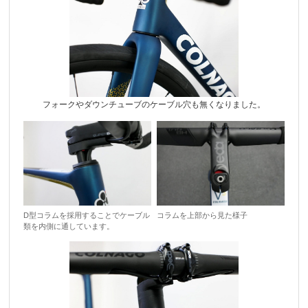
フォークやダウンチューブのケーブル穴も無くなりました。
D型コラムを採用することでケーブル
コラムを上部から見た様子
類を内側に通しています。