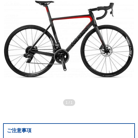
1
/
1
ご注意事項