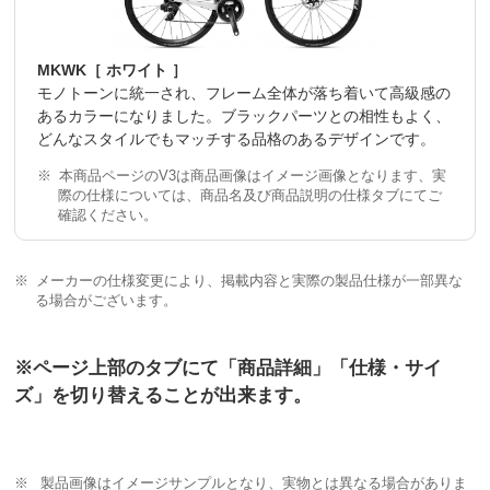
MKWK［ ホワイト ］
モノトーンに統一され、フレーム全体が落ち着いて高級感の
あるカラーになりました。ブラックパーツとの相性もよく、
どんなスタイルでもマッチする品格のあるデザインです。
本商品ページのV3は商品画像はイメージ画像となります、実
際の仕様については、商品名及び商品説明の仕様タブにてご
確認ください。
メーカーの仕様変更により、掲載内容と実際の製品仕様が一部異な
る場合がございます。
※ページ上部のタブにて「商品詳細」「仕様・サイ
ズ」を切り替えることが出来ます。
製品画像はイメージサンプルとなり、実物とは異なる場合がありま