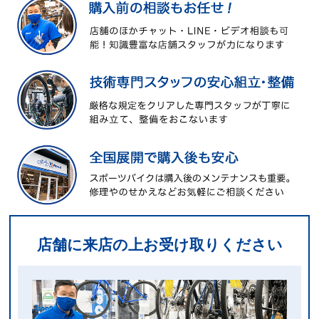
店舗に来店の上お受け取りください