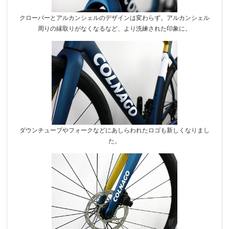
クローバーとアルカンシェルのデザインは変わらず。アルカンシェル
周りの縁取りがなくなるなど、より洗練された印象に。
ダウンチューブやフォークなどにあしらわれたロゴも新しくなりまし
た。