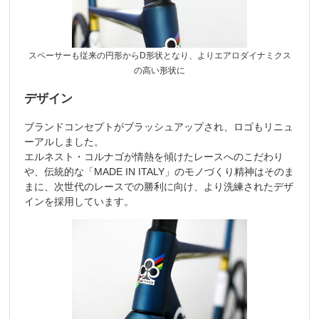
スペーサーも従来の円形からD形状となり、よりエアロダイナミクス
の高い形状に
デザイン
ブランドコンセプトがブラッシュアップされ、ロゴもリニュ
ーアルしました。
エルネスト・コルナゴが情熱を傾けたレースへのこだわり
や、伝統的な「MADE IN ITALY」のモノづくり精神はそのま
まに、次世代のレースでの勝利に向け、より洗練されたデザ
インを採用しています。