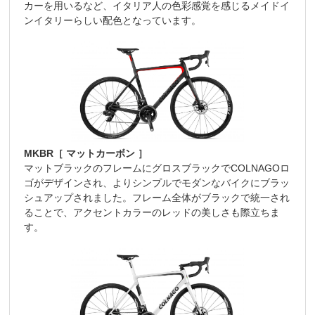
カーを用いるなど、イタリア人の色彩感覚を感じるメイドイ
ンイタリーらしい配色となっています。
MKBR［ マットカーボン ］
マットブラックのフレームにグロスブラックでCOLNAGOロ
ゴがデザインされ、よりシンプルでモダンなバイクにブラッ
シュアップされました。フレーム全体がブラックで統一され
ることで、アクセントカラーのレッドの美しさも際立ちま
す。