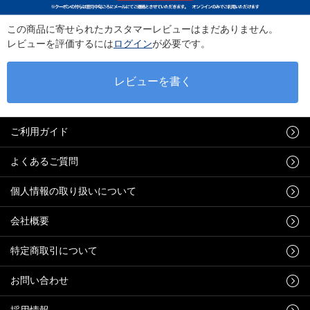
この商品に寄せられたカスタマーレビューはまだありません。
レビューを評価するには
ログイン
が必要です。
ご利用ガイド
よくあるご質問
個人情報の取り扱いについて
会社概要
特定商取引について
お問い合わせ
採用情報