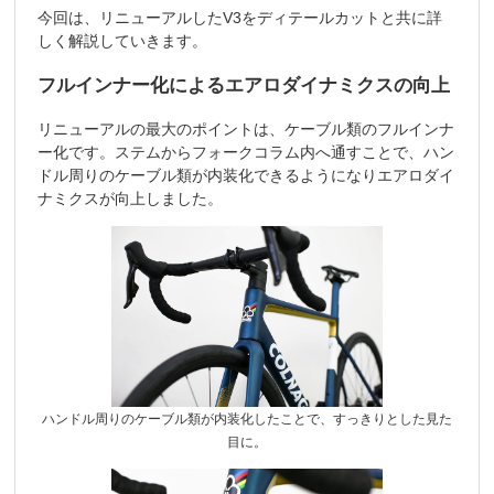
今回は、リニューアルしたV3をディテールカットと共に詳
しく解説していきます。
フルインナー化によるエアロダイナミクスの向上
リニューアルの最大のポイントは、ケーブル類のフルインナ
ー化です。ステムからフォークコラム内へ通すことで、ハン
ドル周りのケーブル類が内装化できるようになりエアロダイ
ナミクスが向上しました。
ハンドル周りのケーブル類が内装化したことで、すっきりとした見た
目に。