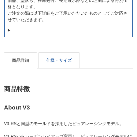
旧品、型落ち、在庫処分、長期展示品などの理由による特別価
格となります。
ご注文の際は以下詳細をご了承いただいたものとしてご対応さ
せていただきます。
商品詳細
仕様・サイズ
商品特徴
About V3
V3-RSと同型のモールドを採用したピュアレーシングモデル。
V3-RSからカーボンレイアップ変更し、ピュアレーシングモデルに