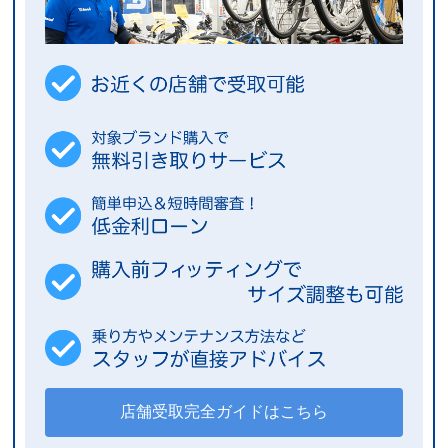
店舗受取完全ガイドはこちら