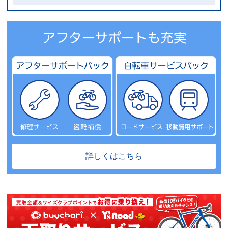
詳しくはこちら