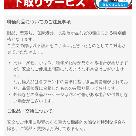
特価商品についてのご注意事項
旧品、型落ち、在庫処分、長期展示品などの理由による特別価
格となります。
ご注文の際は以下詳細をご了承いただいたものとしてご対応さ
せていただきます。
汚れ、変色、小キズ、経年変化等が見られる場合があります
が、安全なご使用上問題になるような不具合はございませ
ん。
なお輸入品は各ブランドの基準に基づき品質管理がされてお
り、品質検査に合格したもののみ取り扱っております。
外箱などの商品パッケージは汚れや傷がある場合や付属しな
い場合がございます。
ご返品・交換について
安全なご使用に影響のある重大な機能的欠陥など特別な場合を
除き、ご返品・交換はお受けできません。