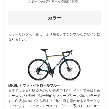
スポーツからデイリーまで幅広く対応。
カラー
カラーリングも一新し、よりモダンでシンプルなデザインに
なりました。
MKBL［ マットペトロールブルー ］
日本ではあまり馴染みのない色名ですが、イタリアをはじめ
ヨーロッパや欧米では一般的なブルーグリーン系のカラーで
す。白抜きのロゴとも相まって地中海を思わせるカラーとな
っています。アクセントカラーにゴールド系のイエローオー