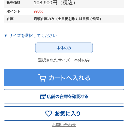
108,900円（税込）
販売価格
ポイント
990
在庫
店頭在庫のみ（土日祝を除く14日程で発送）
▼ サイズを選択してください
本体のみ
選択されたサイズ：本体のみ