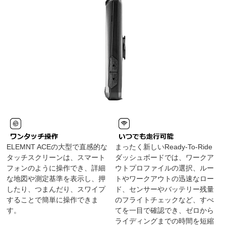
ELEMNT ACEの大型で直感的な
まったく新しいReady-To-Ride
タッチスクリーンは、スマート
ダッシュボードでは、ワークア
フォンのように操作でき、詳細
ウトプロファイルの選択、ルー
な地図や測定基準を表示し、押
トやワークアウトの迅速なロー
したり、つまんだり、スワイプ
ド、センサーやバッテリー残量
することで簡単に操作できま
のフライトチェックなど、すべ
す。
てを一目で確認でき、ゼロから
ライディングまでの時間を短縮