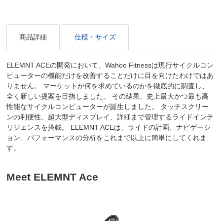
商品詳細
仕様・サイズ
ELEMNT ACEの開発において、Wahoo Fitnessは現行サイクルコン
ピューターの機能だけを改善することだけに目を向けたわけではあ
りません。 マーケットが何を求めているのかを徹底的に調査し、
全く新しい提案を目指しました。 その結果、史上最大かつ最も高
性能なサイクルコンピューターが誕生しました。 タッチスクリー
ンの利便性、超大型ディスプレイ、詳細まで管理するライドインテ
リジェンスを搭載。 ELEMNT ACEは、ライドの計画、ナビゲーシ
ョン、パフォーマンスの分析をこれまで以上に簡単にしてくれま
す。
Meet ELEMNT Ace