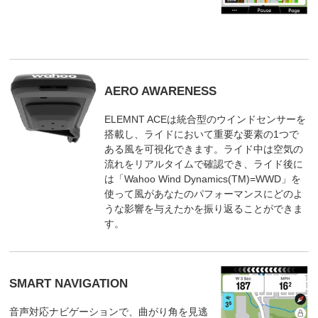
AERO AWARENESS
ELEMNT ACEは統合型のウインドセンサーを
搭載し、ライドにおいて重要な要素の1つで
ある風を可視化できます。ライド中は空気の
流れをリアルタイムで確認でき、ライド後に
は「Wahoo Wind Dynamics(TM)=WWD」を
使って風があなたのパフォーマンスにどのよ
うな影響を与えたかを振り返ることができま
す。
SMART NAVIGATION
音声対応ナビゲーションで、曲がり角を見逃