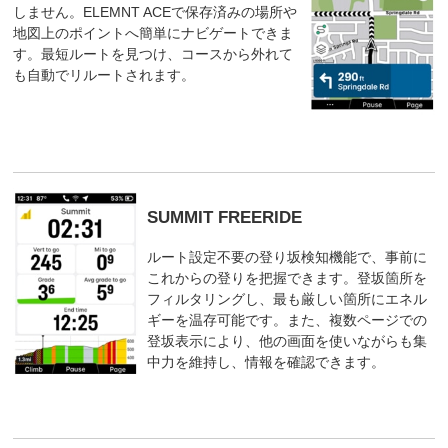
しません。ELEMNT ACEで保存済みの場所や
地図上のポイントへ簡単にナビゲートできま
す。最短ルートを見つけ、コースから外れて
も自動でリルートされます。
SUMMIT FREERIDE
ルート設定不要の登り坂検知機能で、事前に
これからの登りを把握できます。登坂箇所を
フィルタリングし、最も厳しい箇所にエネル
ギーを温存可能です。また、複数ページでの
登坂表示により、他の画面を使いながらも集
中力を維持し、情報を確認できます。