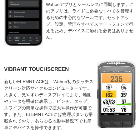
Wahooアプリとシームレスに同期します。こ
のアプリは、ライドに必要なすべてを管理す
るための中心的なツールです。セットアッ
プ、設定、管理をすべてスマートフォンで行
えるため、デバイスに触れる必要はありませ
ん。
VIBRANT TOUCHSCREEN
新しいELEMNT ACEは、Wahoo初のタッチス
クリーン対応サイクルコンピューターです。
大きく、見やすいディスプレイにより、地図
やデータを明確に表示し、ピンチ、タップ、
スワイプの簡単な操作で拡大や操作が可能で
す。また、ELEMNT ACEには物理ボタンも搭
載されており、あらゆる地形や状況下でも簡
単にデバイスを操作できます。