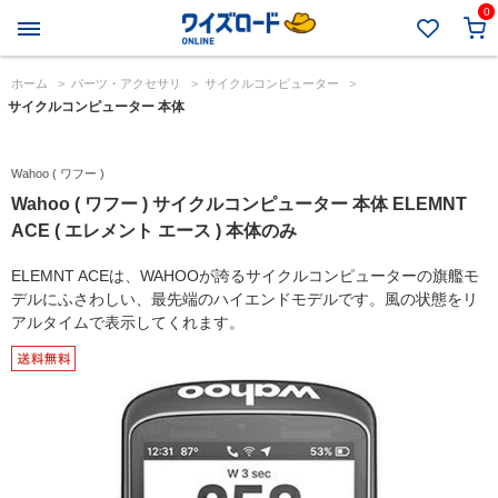
0
ホーム
>
パーツ・アクセサリ
>
サイクルコンピューター
>
サイクルコンピューター 本体
Wahoo ( ワフー )
Wahoo ( ワフー ) サイクルコンピューター 本体 ELEMNT
ACE ( エレメント エース ) 本体のみ
ELEMNT ACEは、WAHOOが誇るサイクルコンピューターの旗艦モ
デルにふさわしい、最先端のハイエンドモデルです。風の状態をリ
アルタイムで表示してくれます。