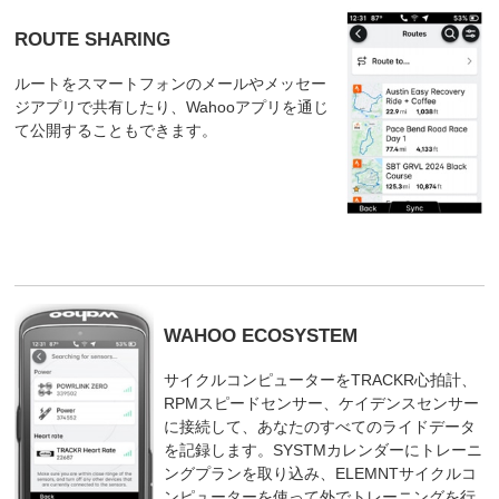
ROUTE SHARING
ルートをスマートフォンのメールやメッセー
ジアプリで共有したり、Wahooアプリを通じ
て公開することもできます。
WAHOO ECOSYSTEM
サイクルコンピューターをTRACKR心拍計、
RPMスピードセンサー、ケイデンスセンサー
に接続して、あなたのすべてのライドデータ
を記録します。SYSTMカレンダーにトレーニ
ングプランを取り込み、ELEMNTサイクルコ
ンピューターを使って外でトレーニングを行