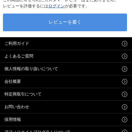
レビューを評価するには
ログイン
が必要です。
ご利用ガイド
よくあるご質問
個人情報の取り扱いについて
会社概要
特定商取引について
お問い合わせ
採用情報
アフィリエイトプログラムについて