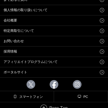
個人情報の取り扱いについて
会社概要
特定商取引について
お問い合わせ
採用情報
アフィリエイトプログラムについて
ポータルサイト
スマートフォン
PC