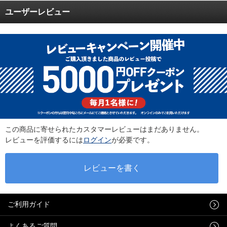
ユーザーレビュー
この商品に寄せられたカスタマーレビューはまだありません。
レビューを評価するには
ログイン
が必要です。
ご利用ガイド
よくあるご質問