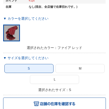
ポイント
41
在庫
なし(現在、全店舗で在庫切れです。)
▼ カラーを選択してください
選択されたカラー：ファイア レッド
▼ サイズを選択してください
S
M
L
選択されたサイズ：S