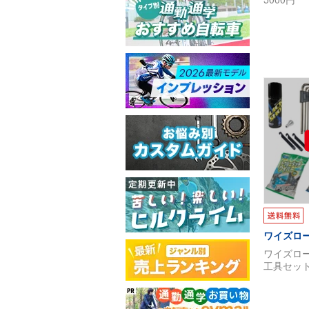
ワイズロ
ワイズロ
工具セット