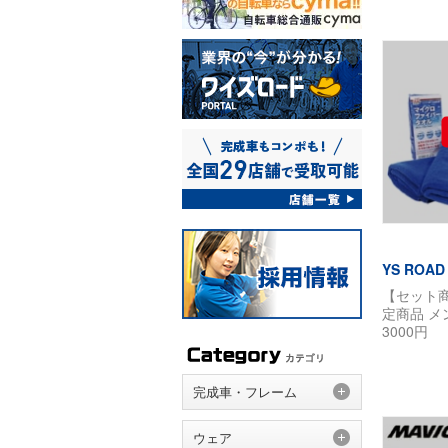
YS ROAD
【セット
定商品 
3000円
完成車・フレーム
ウェア