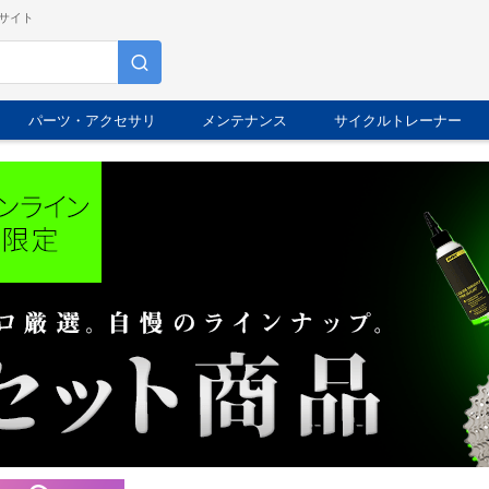
サイト
パーツ・アクセサリ
メンテナンス
サイクルトレーナー