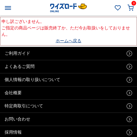
0
申し訳ございません。
ご指定の商品ページは販売終了か、ただ今お取扱いをしておりませ
ん。
ホームへ戻る
ご利用ガイド
よくあるご質問
個人情報の取り扱いについて
会社概要
特定商取引について
お問い合わせ
採用情報