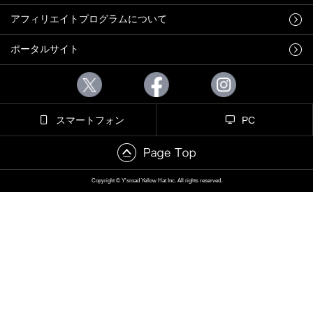
アフィリエイトプログラムについて
ポータルサイト
スマートフォン
PC
Copyright © Y'sroad Yellow Hat Inc. All rights reserved.