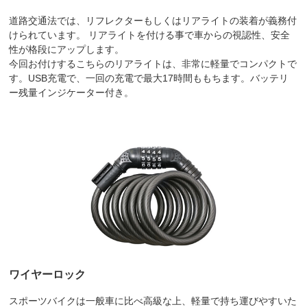
道路交通法では、リフレクターもしくはリアライトの装着が義務付
けられています。 リアライトを付ける事で車からの視認性、安全
性が格段にアップします。
今回お付けするこちらのリアライトは、非常に軽量でコンパクトで
す。USB充電で、一回の充電で最大17時間ももちます。バッテリ
ー残量インジケーター付き。
ワイヤーロック
スポーツバイクは一般車に比べ高級な上、軽量で持ち運びやすいた