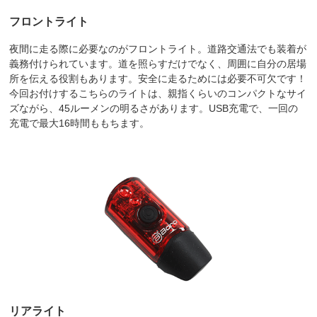
フロントライト
夜間に走る際に必要なのがフロントライト。道路交通法でも装着が
義務付けられています。道を照らすだけでなく、周囲に自分の居場
所を伝える役割もあります。安全に走るためには必要不可欠です！
今回お付けするこちらのライトは、親指くらいのコンパクトなサイ
ズながら、45ルーメンの明るさがあります。USB充電で、一回の
充電で最大16時間ももちます。
リアライト