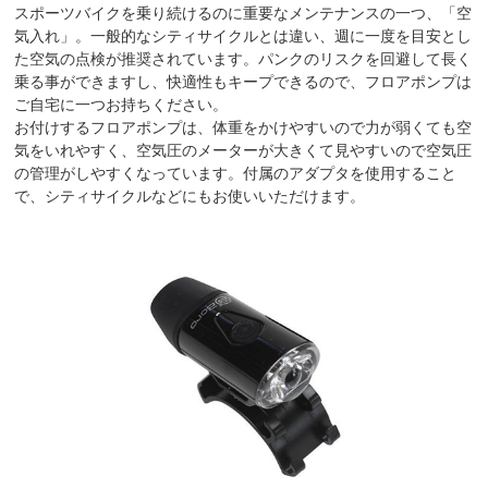
スポーツバイクを乗り続けるのに重要なメンテナンスの一つ、「空
気入れ」。一般的なシティサイクルとは違い、週に一度を目安とし
た空気の点検が推奨されています。パンクのリスクを回避して長く
乗る事ができますし、快適性もキープできるので、フロアポンプは
ご自宅に一つお持ちください。
お付けするフロアポンプは、体重をかけやすいので力が弱くても空
気をいれやすく、空気圧のメーターが大きくて見やすいので空気圧
の管理がしやすくなっています。付属のアダプタを使用すること
で、シティサイクルなどにもお使いいただけます。