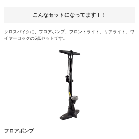
こんなセットになってます！！
クロスバイクに、フロアポンプ、フロントライト、リアライト、ワ
イヤーロックの5点セットです。
フロアポンプ