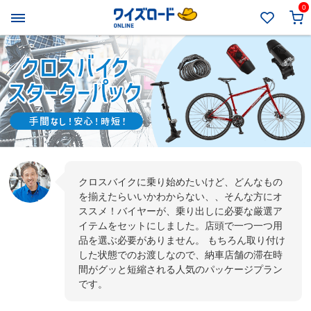
0
クロスバイクに乗り始めたいけど、どんなもの
を揃えたらいいかわからない、、そんな方にオ
ススメ！バイヤーが、乗り出しに必要な厳選ア
イテムをセットにしました。店頭で一つ一つ用
品を選ぶ必要がありません。 もちろん取り付け
した状態でのお渡しなので、納車店舗の滞在時
間がグッと短縮される人気のパッケージプラン
です。