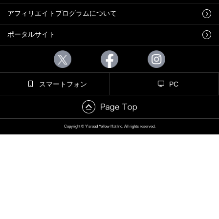
アフィリエイトプログラムについて
ポータルサイト
スマートフォン
PC
Copyright © Y'sroad Yellow Hat Inc. All rights reserved.