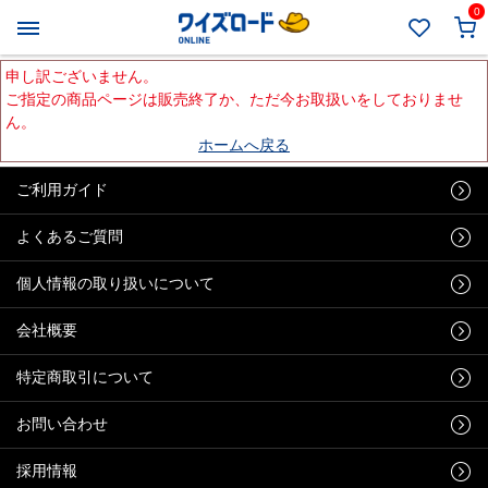
0
申し訳ございません。
ご指定の商品ページは販売終了か、ただ今お取扱いをしておりませ
ん。
ホームへ戻る
ご利用ガイド
よくあるご質問
個人情報の取り扱いについて
会社概要
特定商取引について
お問い合わせ
採用情報