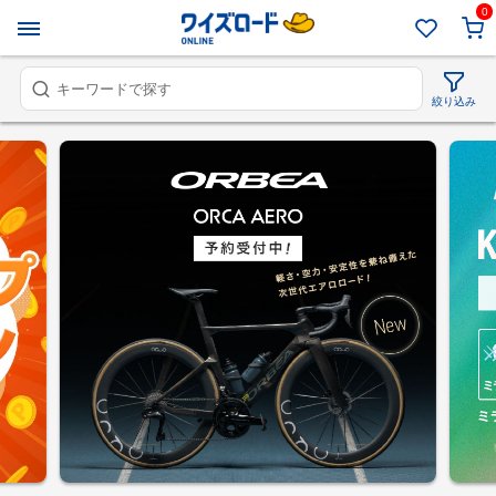
0
絞り込み