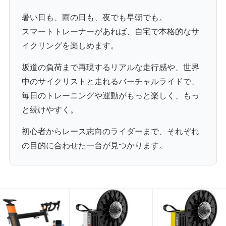
暑い日も、雨の日も、夜でも早朝でも。
スマートトレーナーがあれば、自宅で本格的なサ
イクリングを楽しめます。
坂道の負荷まで再現するリアルな走行感や、世界
中のサイクリストと走れるバーチャルライドで、
毎日のトレーニングや運動がもっと楽しく、もっ
と続けやすく。
初心者からレース志向のライダーまで、それぞれ
の目的に合わせた一台が見つかります。