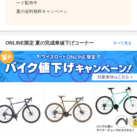
ード配布中
夏の送料無料キャンペーン
ONLINE限定 夏の完成車値下げコーナー
すべて見る