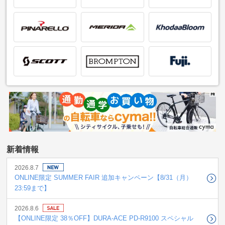
2026.8.7
ONLINE限定 SUMMER FAIR 追加キャンペーン【8/31（月）
23:59まで】
2026.8.6
【ONLINE限定 38％OFF】DURA-ACE PD-R9100 スペシャル