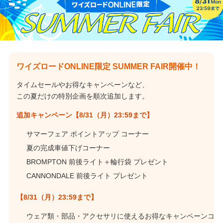
ワイズロードONLINE限定 SUMMER FAIR開催中！
タイムセールやお得なキャンペーンなど、
この夏だけの特別企画を順次追加します。
追加キャンペーン【8/31（月）23:59まで】
サマーフェア ポイントアップ コーナー
夏の完成車値下げコーナー
BROMPTON 前後ライト＋輪行袋 プレゼント
CANNONDALE 前後ライト プレゼント
【8/31（月）23:59まで】
ウェア類・部品・アクセサリに使えるお得なキャンペーンコ